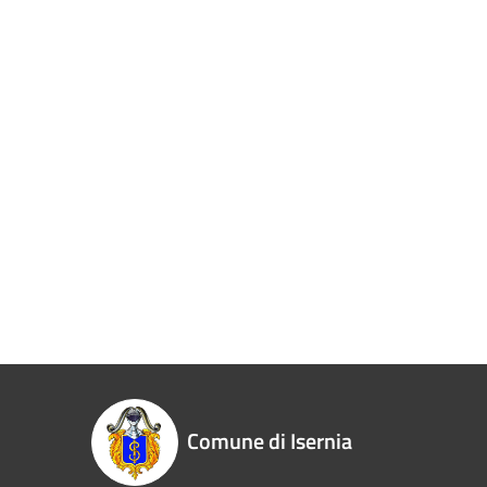
Comune di Isernia