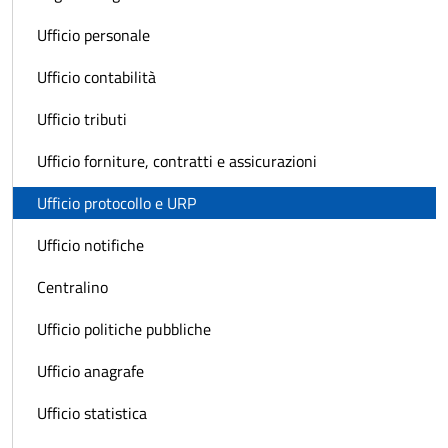
Ufficio personale
Ufficio contabilità
Ufficio tributi
Ufficio forniture, contratti e assicurazioni
Ufficio protocollo e URP
Ufficio notifiche
Centralino
Ufficio politiche pubbliche
Ufficio anagrafe
Ufficio statistica