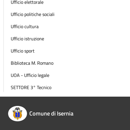
Ufficio elettorale
Ufficio politiche sociali
Ufficio cultura
Ufficio istruzione
Ufficio sport
Biblioteca M. Romano
UOA - Ufficio legale
SETTORE 3° Tecnico
Comune di Isernia