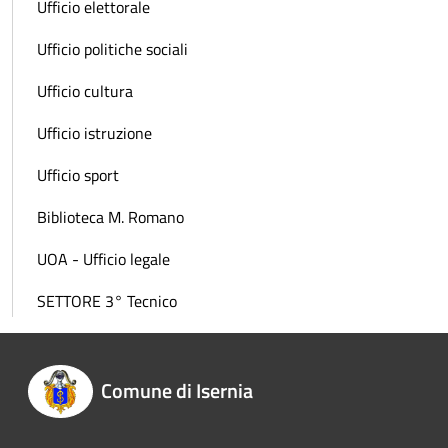
Ufficio elettorale
Ufficio politiche sociali
Ufficio cultura
Ufficio istruzione
Ufficio sport
Biblioteca M. Romano
UOA - Ufficio legale
SETTORE 3° Tecnico
Comune di Isernia