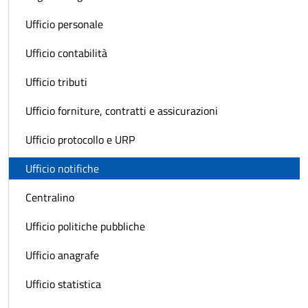
Ufficio personale
Ufficio contabilità
Ufficio tributi
Ufficio forniture, contratti e assicurazioni
Ufficio protocollo e URP
Ufficio notifiche
Centralino
Ufficio politiche pubbliche
Ufficio anagrafe
Ufficio statistica