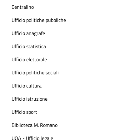
Centralino
Ufficio politiche pubbliche
Ufficio anagrafe
Ufficio statistica
Ufficio elettorale
Ufficio politiche sociali
Ufficio cultura
Ufficio istruzione
Ufficio sport
Biblioteca M. Romano
UOA - Ufficio legale