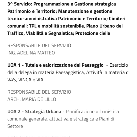
3^ Servizio: Programmazione e Gestione strategica
Patrimonio e Territorio; Manutenzione e gestione
tecnico-amministrativa Patrimonio e Territorio; Cimiteri
comunali; TPL e mobilità sostenibile, Piano Urbano del
Traffico, Viabilità e
Segnaletica; Protezione civile
RESPONSABILE DEL SERVIZIO
ING. ADELINA MATTEO
UOA 1 - Tutela e valorizzazione del Paesaggio
- Esercizio
della delega in materia Paesaggistica, Attività in materia di
VAS, VINCA e VIA
RESPONSABILE DEL SERVIZIO
ARCH. MARIA DE LILLO
UOA 2 - Strategia Urbana
- Pianificazione urbanistica
comunale generale, attuativa e strategica e Piani di
Settore