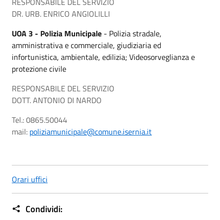
RESPONSABILE DEL SERVIZIO
DR. URB. ENRICO ANGIOLILLI
UOA 3 - Polizia Municipale
- Polizia stradale,
amministrativa e commerciale, giudiziaria ed
infortunistica, ambientale, edilizia; Videosorveglianza e
protezione civile
RESPONSABILE DEL SERVIZIO
DOTT. ANTONIO DI NARDO
Tel.: 0865.50044
mail:
poliziamunicipale@comune.isernia.it
Orari uffici
Condividi: