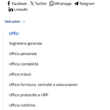
Facebook
Twitter
Whatsapp
Telegram
LinkedIn
Vedi azioni
Uffici
Segreteria generale
Ufficio personale
Ufficio contabilità
Ufficio tributi
Ufficio forniture, contratti e assicurazioni
Ufficio protocollo e URP
Ufficio notifiche