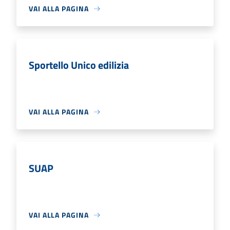
VAI ALLA PAGINA
Sportello Unico edilizia
VAI ALLA PAGINA
SUAP
VAI ALLA PAGINA