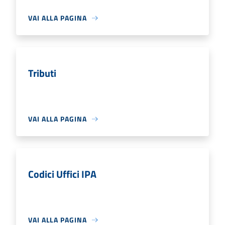
VAI ALLA PAGINA
Tributi
VAI ALLA PAGINA
Codici Uffici IPA
VAI ALLA PAGINA