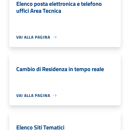
Elenco posta elettronica e telefono
uffici Area Tecnica
VAI ALLA PAGINA
Cambio di Residenza in tempo reale
VAI ALLA PAGINA
Elenco Siti Tematici