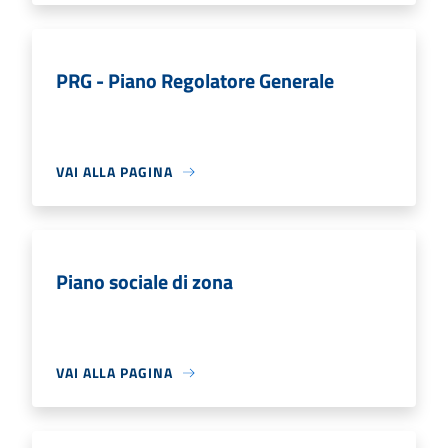
PRG - Piano Regolatore Generale
VAI ALLA PAGINA
Piano sociale di zona
VAI ALLA PAGINA