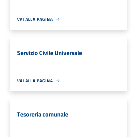
VAI ALLA PAGINA
Servizio Civile Universale
VAI ALLA PAGINA
Tesoreria comunale