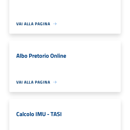
VAI ALLA PAGINA
Albo Pretorio Online
VAI ALLA PAGINA
Calcolo IMU - TASI