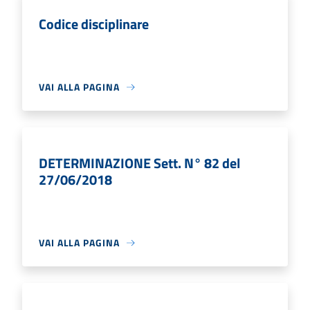
Codice disciplinare
VAI ALLA PAGINA
DETERMINAZIONE Sett. N° 82 del
27/06/2018
VAI ALLA PAGINA