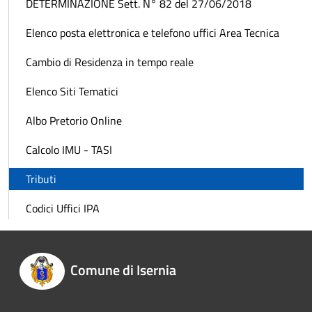
DETERMINAZIONE Sett. N° 82 del 27/06/2018
Elenco posta elettronica e telefono uffici Area Tecnica
Cambio di Residenza in tempo reale
Elenco Siti Tematici
Albo Pretorio Online
Calcolo IMU - TASI
Tributi
Codici Uffici IPA
Comune di Isernia