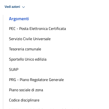
Vedi azioni
Argomenti
PEC - Posta Elettronica Certificata
Servizio Civile Universale
Tesoreria comunale
Sportello Unico edilizia
SUAP
PRG - Piano Regolatore Generale
Piano sociale di zona
Codice disciplinare