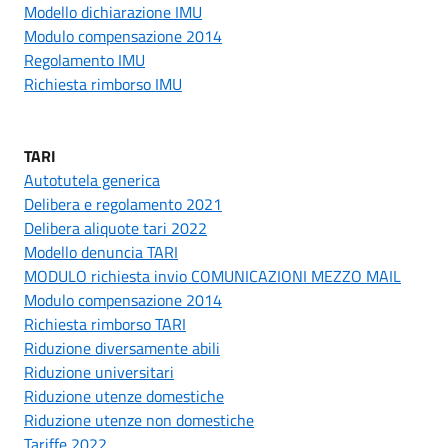
Modello dichiarazione IMU
Modulo compensazione 2014
Regolamento IMU
Richiesta rimborso IMU
TARI
Autotutela generica
Delibera e regolamento 2021
Delibera aliquote tari 2022
Modello denuncia TARI
MODULO richiesta invio COMUNICAZIONI MEZZO MAIL
Modulo compensazione 2014
Richiesta rimborso TARI
Riduzione diversamente abili
Riduzione universitari
Riduzione utenze domestiche
Riduzione utenze non domestiche
Tariffe 2022