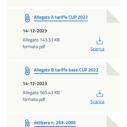
Allegato A tariffe CUP 2022
14-12-2023
PDF
Allegato 143.31 KB
formato pdf
Scarica
Allegato B tariffe base CUP 2022
14-12-2023
PDF
Allegato 565.43 KB
formato pdf
Scarica
delibera n. 269-2005