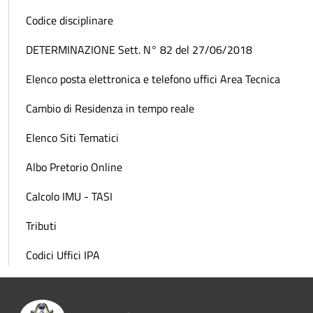
Codice disciplinare
DETERMINAZIONE Sett. N° 82 del 27/06/2018
Elenco posta elettronica e telefono uffici Area Tecnica
Cambio di Residenza in tempo reale
Elenco Siti Tematici
Albo Pretorio Online
Calcolo IMU - TASI
Tributi
Codici Uffici IPA