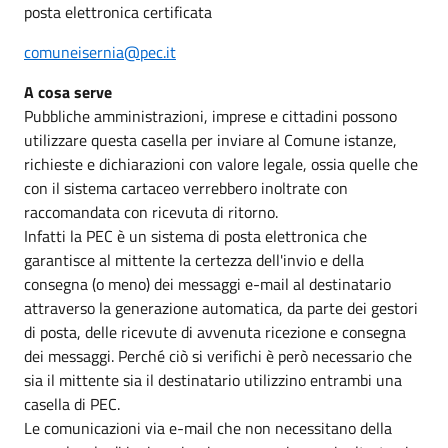
posta elettronica certificata
comuneisernia@pec.it
A cosa serve
Pubbliche amministrazioni, imprese e cittadini possono
utilizzare questa casella per inviare al Comune istanze,
richieste e dichiarazioni con valore legale, ossia quelle che
con il sistema cartaceo verrebbero inoltrate con
raccomandata con ricevuta di ritorno.
Infatti la PEC è un sistema di posta elettronica che
garantisce al mittente la certezza dell'invio e della
consegna (o meno) dei messaggi e-mail al destinatario
attraverso la generazione automatica, da parte dei gestori
di posta, delle ricevute di avvenuta ricezione e consegna
dei messaggi. Perché ciò si verifichi è però necessario che
sia il mittente sia il destinatario utilizzino entrambi una
casella di PEC.
Le comunicazioni via e-mail che non necessitano della