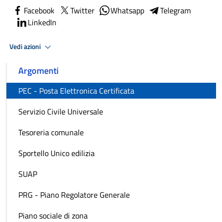
Facebook
Twitter
Whatsapp
Telegram
LinkedIn
Vedi azioni
Argomenti
PEC - Posta Elettronica Certificata
Servizio Civile Universale
Tesoreria comunale
Sportello Unico edilizia
SUAP
PRG - Piano Regolatore Generale
Piano sociale di zona