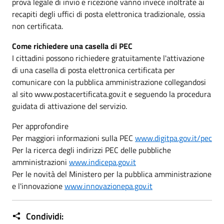
prova legale di invio e ricezione vanno invece inoltrate ai
recapiti degli uffici di posta elettronica tradizionale, ossia
non certificata.
Come richiedere una casella di PEC
I cittadini possono richiedere gratuitamente l'attivazione
di una casella di posta elettronica certificata per
comunicare con la pubblica amministrazione collegandosi
al sito www.postacertificata.gov.it e seguendo la procedura
guidata di attivazione del servizio.
Per approfondire
Per maggiori informazioni sulla PEC
www.digitpa.gov.it/pec
Per la ricerca degli indirizzi PEC delle pubbliche
amministrazioni
www.indicepa.gov.it
Per le novità del Ministero per la pubblica amministrazione
e l'innovazione
www.innovazionepa.gov.it
Condividi: