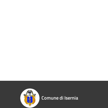
Comune di Isernia