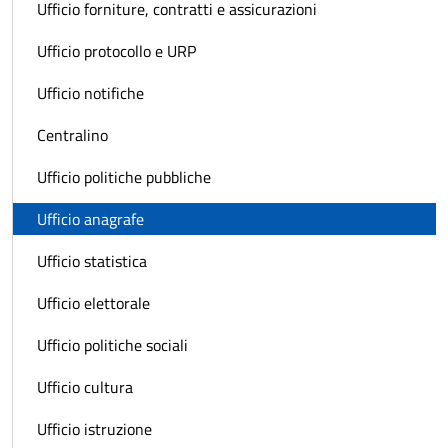
Ufficio forniture, contratti e assicurazioni
Ufficio protocollo e URP
Ufficio notifiche
Centralino
Ufficio politiche pubbliche
Ufficio anagrafe
Ufficio statistica
Ufficio elettorale
Ufficio politiche sociali
Ufficio cultura
Ufficio istruzione