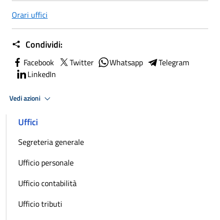
Orari uffici
Condividi:
Facebook
Twitter
Whatsapp
Telegram
LinkedIn
Vedi azioni
Uffici
Segreteria generale
Ufficio personale
Ufficio contabilità
Ufficio tributi