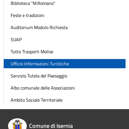
Biblioteca "M.Romano"
Feste e tradizioni
Auditorium Modulo Richiesta
SUAP
Tutto Trasporti Molise
Ufficio Informazioni Turistiche
Servizio Tutela del Paesaggio
Albo comunale delle Associazioni
Ambito Sociale Territoriale
Comune di Isernia