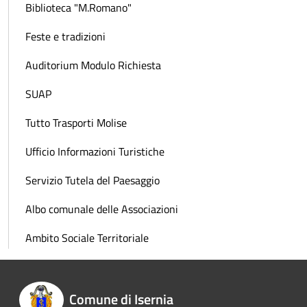
Biblioteca "M.Romano"
Feste e tradizioni
Auditorium Modulo Richiesta
SUAP
Tutto Trasporti Molise
Ufficio Informazioni Turistiche
Servizio Tutela del Paesaggio
Albo comunale delle Associazioni
Ambito Sociale Territoriale
Comune di Isernia