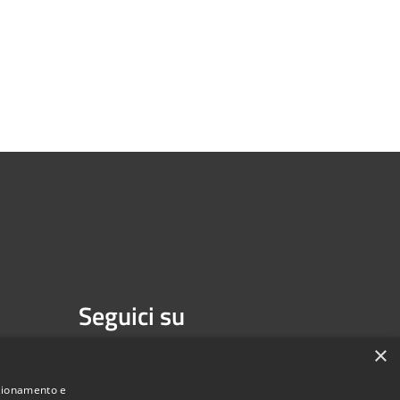
Seguici su
Facebook
×
nzionamento e