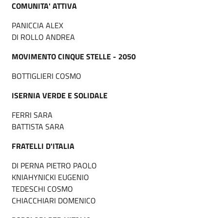
COMUNITA' ATTIVA
PANICCIA ALEX
DI ROLLO ANDREA
MOVIMENTO CINQUE STELLE - 2050
BOTTIGLIERI COSMO
ISERNIA VERDE E SOLIDALE
FERRI SARA
BATTISTA SARA
FRATELLI D'ITALIA
DI PERNA PIETRO PAOLO
KNIAHYNICKI EUGENIO
TEDESCHI COSMO
CHIACCHIARI DOMENICO