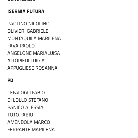
ISERNIA FUTURA
PAOLINO NICOLINO
OLIVIERI GABRIELE
MONTAQUILA MARILENA
FAVA PAOLO
ANGELONE MARIALUISA
ALTOPIEDI LUIGIA
APPUGLIESE ROSANNA
PD
CEFALOGLI FABIO
DI LOLLO STEFANO
PANICO ALESSIA
TOTO FABIO
AMENDOLA MARCO
FERRANTE MARILENA