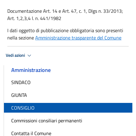
Documentazione Art. 14 e Art. 47, c. 1, Dlgs n. 33/2013;
Art. 1,2,3,4 l. n. 441/1982
I dati oggetto di pubblicazione obbligatoria sono presenti
nella sezione
Amministrazione trasparente del Comune
Vedi azioni
Amministrazione
SINDACO
GIUNTA
CONSIGLIO
Commissioni consiliari permanenti
Contatta il Comune