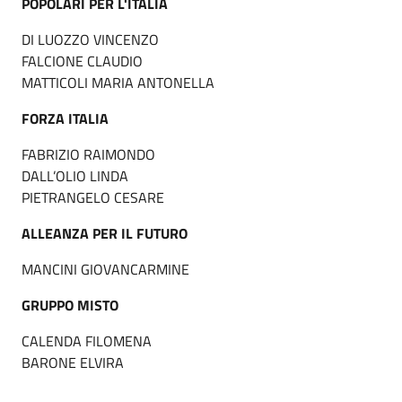
POPOLARI PER L'ITALIA
DI LUOZZO VINCENZO
FALCIONE CLAUDIO
MATTICOLI MARIA ANTONELLA
FORZA ITALIA
FABRIZIO RAIMONDO
DALL’OLIO LINDA
PIETRANGELO CESARE
ALLEANZA PER IL FUTURO
MANCINI GIOVANCARMINE
GRUPPO MISTO
CALENDA FILOMENA
BARONE ELVIRA