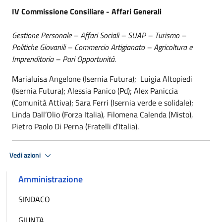
IV Commissione Consiliare - Affari Generali
Gestione Personale – Affari Sociali – SUAP – Turismo –
Politiche Giovanili – Commercio Artigianato – Agricoltura e
Imprenditoria – Pari Opportunità.
Marialuisa Angelone (Isernia Futura); Luigia Altopiedi
(Isernia Futura); Alessia Panico (Pd); Alex Paniccia
(Comunità Attiva); Sara Ferri (Isernia verde e solidale);
Linda Dall’Olio (Forza Italia), Filomena Calenda (Misto),
Pietro Paolo Di Perna (Fratelli d’Italia).
Vedi azioni
Amministrazione
SINDACO
GIUNTA