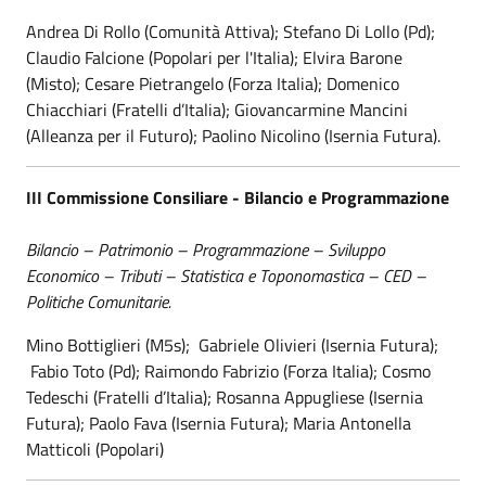
Andrea Di Rollo (Comunità Attiva); Stefano Di Lollo (Pd);
Claudio Falcione (Popolari per l'Italia); Elvira Barone
(Misto); Cesare Pietrangelo (Forza Italia); Domenico
Chiacchiari (Fratelli d’Italia); Giovancarmine Mancini
(Alleanza per il Futuro); Paolino Nicolino (Isernia Futura).
III Commissione Consiliare - Bilancio e Programmazione
Bilancio – Patrimonio – Programmazione – Sviluppo
Economico – Tributi – Statistica e Toponomastica – CED –
Politiche Comunitarie.
Mino Bottiglieri (M5s); Gabriele Olivieri (Isernia Futura);
Fabio Toto (Pd); Raimondo Fabrizio (Forza Italia); Cosmo
Tedeschi (Fratelli d’Italia); Rosanna Appugliese (Isernia
Futura); Paolo Fava (Isernia Futura); Maria Antonella
Matticoli (Popolari)