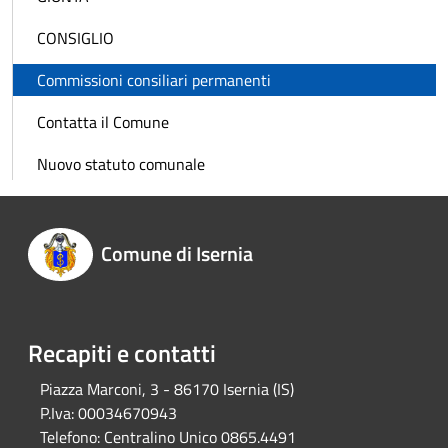
CONSIGLIO
Commissioni consiliari permanenti
Contatta il Comune
Nuovo statuto comunale
Comune di Isernia
Recapiti e contatti
Piazza Marconi, 3 - 86170 Isernia (IS)
P.Iva:
00034670943
Telefono:
Centralino Unico 0865.4491