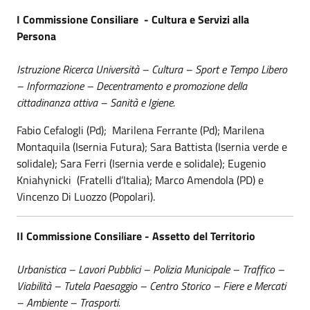
I Commissione Consiliare -
Cultura e Servizi alla
Persona
Istruzione Ricerca Università – Cultura – Sport e Tempo Libero
– Informazione – Decentramento e promozione della
cittadinanza attiva – Sanità e Igiene.
Fabio Cefalogli (Pd); Marilena Ferrante (Pd); Marilena
Montaquila (Isernia Futura); Sara Battista (Isernia verde e
solidale); Sara Ferri (Isernia verde e solidale); Eugenio
Kniahynicki (Fratelli d’Italia); Marco Amendola (PD) e
Vincenzo Di Luozzo (Popolari).
II Commissione Consiliare - Assetto del Territorio
Urbanistica – Lavori Pubblici – Polizia Municipale – Traffico –
Viabilità – Tutela Paesaggio – Centro Storico – Fiere e Mercati
– Ambiente – Trasporti.