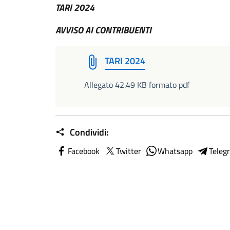
TARI 2024
AVVISO AI CONTRIBUENTI
TARI 2024
Allegato 42.49 KB formato pdf
Condividi:
Facebook
Twitter
Whatsapp
Teleg