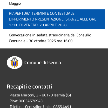
Maggio
RIAPERTURA TERMINI E CONTESTUALE
DIFFERIMENTO PRESENTAZIONE ISTANZE ALLE ORE
12:00 DI VENERDÌ 28 APRILE 2028
Convocazione in seduta straordinaria del Consiglio
Comunale - 30 ottobre 2025 ore 16.00
Comune di Isernia
Recapiti e contatti
Piazza Marconi, 3 - 86170 Isernia (IS)
P.Iva:
00034670943
Telefono:
Centralino Unico 0865.4491