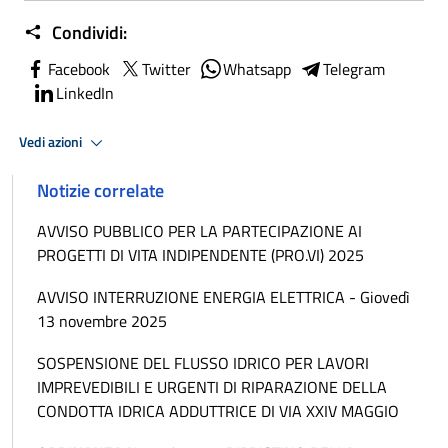
Condividi:
Facebook
Twitter
Whatsapp
Telegram
LinkedIn
Vedi azioni
Notizie correlate
AVVISO PUBBLICO PER LA PARTECIPAZIONE AI
PROGETTI DI VITA INDIPENDENTE (PRO.VI) 2025
AVVISO INTERRUZIONE ENERGIA ELETTRICA - Giovedì
13 novembre 2025
SOSPENSIONE DEL FLUSSO IDRICO PER LAVORI
IMPREVEDIBILI E URGENTI DI RIPARAZIONE DELLA
CONDOTTA IDRICA ADDUTTRICE DI VIA XXIV MAGGIO