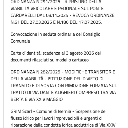
ORDINANZA N.291/2025 - RIPRISTINO DELLA
VIABILITÀ VEICOLARE E PEDONALE SUL PONTE
CARDARELLI DAL 08.11.2025 - REVOCA ORDINANZE
N.61 DEL 27.03.2025 E N.186 DEL 17.07.2025.
Convocazione in seduta ordinaria del Consiglio
Comunale
Carta d’identità: scadenza al 3 agosto 2026 dei
documenti rilasciati su modello cartaceo
ORDINANZA N.282/2025 - MODIFICHE TRANSITORIE
DELLA VIABILITÀ - ISTITUZIONE DEL DIVIETO DI
TRANSITO E DI SOSTA CON RIMOZIONE FORZATA SUL
TRATTO DI VIA DANTE ALIGHIERI COMPRESO TRA VIA
BERTA E VIA XXIV MAGGIO
GRIM Scarl - Comune di Isernia - Sospensione del
flusso idrico per lavori imprevedibili e urgenti di
riparazione della condotta idrica adduttrice di Via XXIV