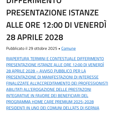
DIFFERIMENTO
PRESENTAZIONE ISTANZE
ALLE ORE 12:00 DI VENERDÌ
28 APRILE 2028
Pubblicato il 29 ottobre 2025 •
Comune
RIAPERTURA TERMINI E CONTESTUALE DIFFERIMENTO
PRESENTAZIONE ISTANZE ALLE ORE 12:00 DI VENERDÌ
28 APRILE 2028 – AVVISO PUBBLICO PER LA
PRESENTAZIONE DI MANIFESTAZIONI DI INTERESSE
FINALIZZATE ALL’ACCREDITAMENTO DEI PROFESSIONISTI
ABILITATI ALL’EROGAZIONE DELLE PRESTAZONI
INTEGRATIVE IN FAVORE DEI BENEFICIARI DEL
PROGRAMMA HOME CARE PREMIUM 2025-2028
RESIDENTI IN UNO DEI COMUNI DELL’ATS DI ISERNIA