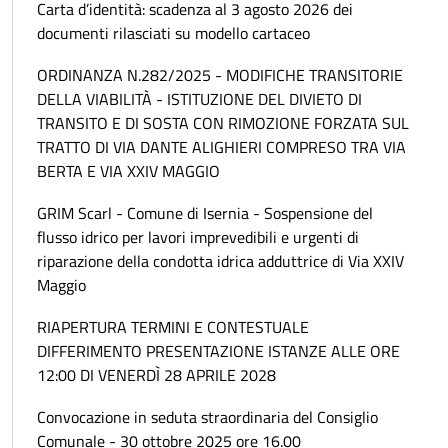
Carta d’identità: scadenza al 3 agosto 2026 dei
documenti rilasciati su modello cartaceo
ORDINANZA N.282/2025 - MODIFICHE TRANSITORIE
DELLA VIABILITÀ - ISTITUZIONE DEL DIVIETO DI
TRANSITO E DI SOSTA CON RIMOZIONE FORZATA SUL
TRATTO DI VIA DANTE ALIGHIERI COMPRESO TRA VIA
BERTA E VIA XXIV MAGGIO
GRIM Scarl - Comune di Isernia - Sospensione del
flusso idrico per lavori imprevedibili e urgenti di
riparazione della condotta idrica adduttrice di Via XXIV
Maggio
RIAPERTURA TERMINI E CONTESTUALE
DIFFERIMENTO PRESENTAZIONE ISTANZE ALLE ORE
12:00 DI VENERDÌ 28 APRILE 2028
Convocazione in seduta straordinaria del Consiglio
Comunale - 30 ottobre 2025 ore 16.00