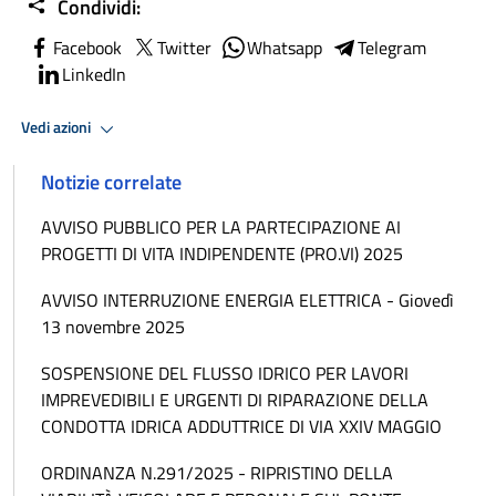
Condividi:
Facebook
Twitter
Whatsapp
Telegram
LinkedIn
Vedi azioni
Notizie correlate
AVVISO PUBBLICO PER LA PARTECIPAZIONE AI
PROGETTI DI VITA INDIPENDENTE (PRO.VI) 2025
AVVISO INTERRUZIONE ENERGIA ELETTRICA - Giovedì
13 novembre 2025
SOSPENSIONE DEL FLUSSO IDRICO PER LAVORI
IMPREVEDIBILI E URGENTI DI RIPARAZIONE DELLA
CONDOTTA IDRICA ADDUTTRICE DI VIA XXIV MAGGIO
ORDINANZA N.291/2025 - RIPRISTINO DELLA