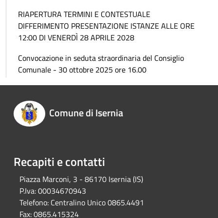
RIAPERTURA TERMINI E CONTESTUALE
DIFFERIMENTO PRESENTAZIONE ISTANZE ALLE ORE
12:00 DI VENERDÌ 28 APRILE 2028
Convocazione in seduta straordinaria del Consiglio
Comunale - 30 ottobre 2025 ore 16.00
Comune di Isernia
Recapiti e contatti
Piazza Marconi, 3 - 86170 Isernia (IS)
P.Iva:
00034670943
Telefono:
Centralino Unico 0865.4491
Fax:
0865.415324