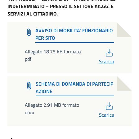
INDETERMINATO – PRESSO IL SETTORE AA.GG. E
SERVIZI AL CITTADINO.
AVVISO DI MOBILITA' FUNZIONARIO
PER SITO
PDF
Allegato 18.75 KB formato
pdf
Scarica
SCHEMA DI DOMANDA DI PARTECIP
AZIONE
PDF
Allegato 2.91 MB formato
docx
Scarica