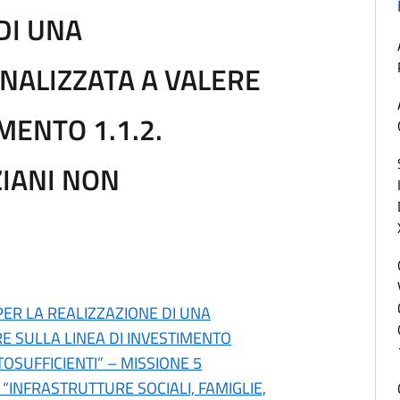
DI UNA
NALIZZATA A VALERE
MENTO 1.1.2.
IANI NON
PER LA REALIZZAZIONE DI UNA
E SULLA LINEA DI INVESTIMENTO
OSUFFICIENTI” – MISSIONE 5
“INFRASTRUTTURE SOCIALI, FAMIGLIE,