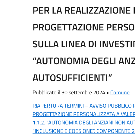
PER LA REALIZZAZIONE 
PROGETTAZIONE PERSO
SULLA LINEA DI INVESTI
“AUTONOMIA DEGLI ANZ
AUTOSUFFICIENTI”
Pubblicato il 30 settembre 2024 •
Comune
RIAPERTURA TERMINI – AVVISO PUBBLICO 
PROGETTAZIONE PERSONALIZZATA A VALER
1.1.2. “AUTONOMIA DEGLI ANZIANI NON AUT
“INCLUSIONE E COESIONE”, COMPONENTE 2 