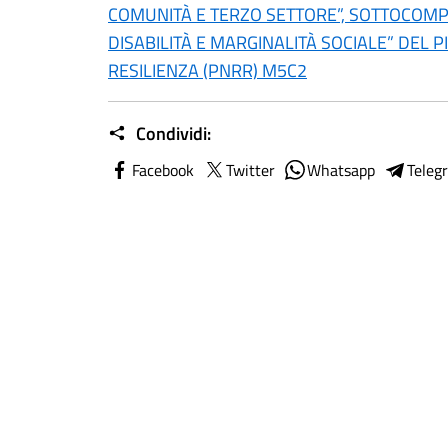
COMUNITÀ E TERZO SETTORE”, SOTTOCOMPO
DISABILITÀ E MARGINALITÀ SOCIALE” DEL 
RESILIENZA (PNRR) M5C2
Condividi:
Facebook
Twitter
Whatsapp
Teleg