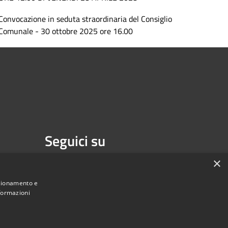
Convocazione in seduta straordinaria del Consiglio
Comunale - 30 ottobre 2025 ore 16.00
Seguici su
Facebook
×
nzionamento e
nformazioni