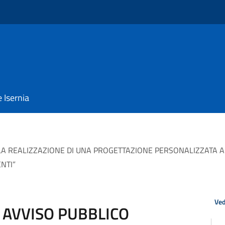
e Isernia
A REALIZZAZIONE DI UNA PROGETTAZIONE PERSONALIZZATA A V
NTI”
Ved
 AVVISO PUBBLICO