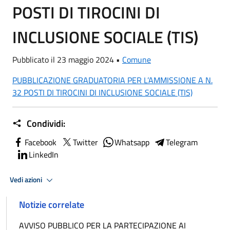
POSTI DI TIROCINI DI
INCLUSIONE SOCIALE (TIS)
Pubblicato il 23 maggio 2024 •
Comune
PUBBLICAZIONE GRADUATORIA PER L’AMMISSIONE A N.
32 POSTI DI TIROCINI DI INCLUSIONE SOCIALE (TIS)
Condividi:
Facebook
Twitter
Whatsapp
Telegram
LinkedIn
Vedi azioni
Notizie correlate
AVVISO PUBBLICO PER LA PARTECIPAZIONE AI