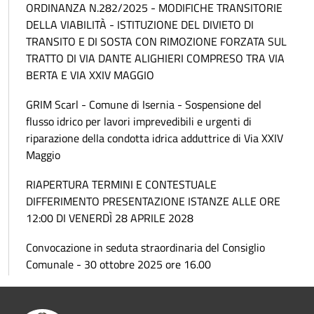
ORDINANZA N.282/2025 - MODIFICHE TRANSITORIE
DELLA VIABILITÀ - ISTITUZIONE DEL DIVIETO DI
TRANSITO E DI SOSTA CON RIMOZIONE FORZATA SUL
TRATTO DI VIA DANTE ALIGHIERI COMPRESO TRA VIA
BERTA E VIA XXIV MAGGIO
GRIM Scarl - Comune di Isernia - Sospensione del
flusso idrico per lavori imprevedibili e urgenti di
riparazione della condotta idrica adduttrice di Via XXIV
Maggio
RIAPERTURA TERMINI E CONTESTUALE
DIFFERIMENTO PRESENTAZIONE ISTANZE ALLE ORE
12:00 DI VENERDÌ 28 APRILE 2028
Convocazione in seduta straordinaria del Consiglio
Comunale - 30 ottobre 2025 ore 16.00