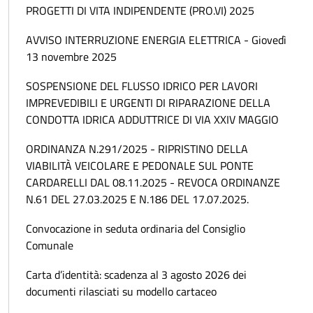
PROGETTI DI VITA INDIPENDENTE (PRO.VI) 2025
AVVISO INTERRUZIONE ENERGIA ELETTRICA - Giovedì
13 novembre 2025
SOSPENSIONE DEL FLUSSO IDRICO PER LAVORI
IMPREVEDIBILI E URGENTI DI RIPARAZIONE DELLA
CONDOTTA IDRICA ADDUTTRICE DI VIA XXIV MAGGIO
ORDINANZA N.291/2025 - RIPRISTINO DELLA
VIABILITÀ VEICOLARE E PEDONALE SUL PONTE
CARDARELLI DAL 08.11.2025 - REVOCA ORDINANZE
N.61 DEL 27.03.2025 E N.186 DEL 17.07.2025.
Convocazione in seduta ordinaria del Consiglio
Comunale
Carta d’identità: scadenza al 3 agosto 2026 dei
documenti rilasciati su modello cartaceo