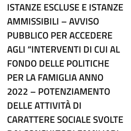
ISTANZE ESCLUSE E ISTANZE
AMMISSIBILI – AVVISO
PUBBLICO PER ACCEDERE
AGLI “INTERVENTI DI CUI AL
FONDO DELLE POLITICHE
PER LA FAMIGLIA ANNO
2022 – POTENZIAMENTO
DELLE ATTIVITÀ DI
CARATTERE SOCIALE SVOLTE