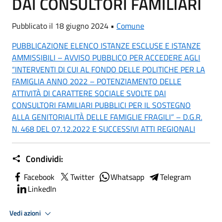
DAI CONSULTORI FAMILIARI
Pubblicato il 18 giugno 2024 •
Comune
PUBBLICAZIONE ELENCO ISTANZE ESCLUSE E ISTANZE
AMMISSIBILI – AVVISO PUBBLICO PER ACCEDERE AGLI
“INTERVENTI DI CUI AL FONDO DELLE POLITICHE PER LA
FAMIGLIA ANNO 2022 – POTENZIAMENTO DELLE
ATTIVITÀ DI CARATTERE SOCIALE SVOLTE DAI
CONSULTORI FAMILIARI PUBBLICI PER IL SOSTEGNO
ALLA GENITORIALITÀ DELLE FAMIGLIE FRAGILI” – D.G.R.
N. 468 DEL 07.12.2022 E SUCCESSIVI ATTI REGIONALI
Condividi:
Facebook
Twitter
Whatsapp
Telegram
LinkedIn
Vedi azioni