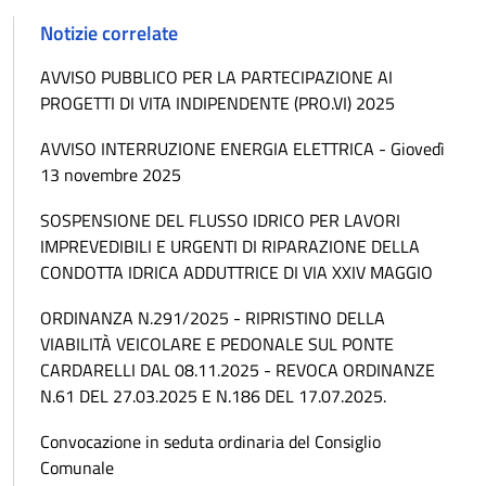
Notizie correlate
AVVISO PUBBLICO PER LA PARTECIPAZIONE AI
PROGETTI DI VITA INDIPENDENTE (PRO.VI) 2025
AVVISO INTERRUZIONE ENERGIA ELETTRICA - Giovedì
13 novembre 2025
SOSPENSIONE DEL FLUSSO IDRICO PER LAVORI
IMPREVEDIBILI E URGENTI DI RIPARAZIONE DELLA
CONDOTTA IDRICA ADDUTTRICE DI VIA XXIV MAGGIO
ORDINANZA N.291/2025 - RIPRISTINO DELLA
VIABILITÀ VEICOLARE E PEDONALE SUL PONTE
CARDARELLI DAL 08.11.2025 - REVOCA ORDINANZE
N.61 DEL 27.03.2025 E N.186 DEL 17.07.2025.
Convocazione in seduta ordinaria del Consiglio
Comunale