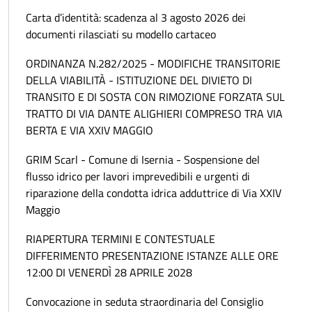
Carta d’identità: scadenza al 3 agosto 2026 dei
documenti rilasciati su modello cartaceo
ORDINANZA N.282/2025 - MODIFICHE TRANSITORIE
DELLA VIABILITÀ - ISTITUZIONE DEL DIVIETO DI
TRANSITO E DI SOSTA CON RIMOZIONE FORZATA SUL
TRATTO DI VIA DANTE ALIGHIERI COMPRESO TRA VIA
BERTA E VIA XXIV MAGGIO
GRIM Scarl - Comune di Isernia - Sospensione del
flusso idrico per lavori imprevedibili e urgenti di
riparazione della condotta idrica adduttrice di Via XXIV
Maggio
RIAPERTURA TERMINI E CONTESTUALE
DIFFERIMENTO PRESENTAZIONE ISTANZE ALLE ORE
12:00 DI VENERDÌ 28 APRILE 2028
Convocazione in seduta straordinaria del Consiglio