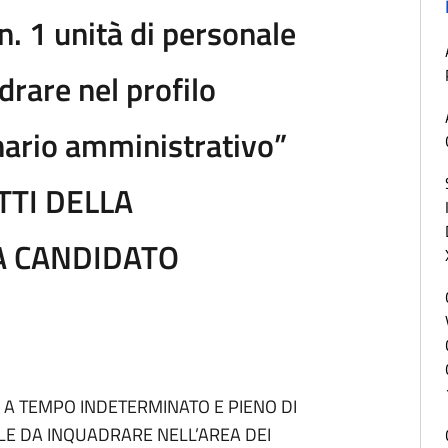
n. 1 unità di personale
drare nel profilo
nario amministrativo”
TTI DELLA
A CANDIDATO
E A TEMPO INDETERMINATO E PIENO DI
ALE DA INQUADRARE NELL’AREA DEI