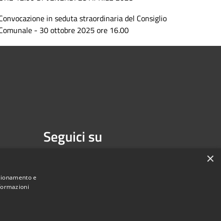
Convocazione in seduta straordinaria del Consiglio
Comunale - 30 ottobre 2025 ore 16.00
Seguici su
Facebook
×
nzionamento e
nformazioni