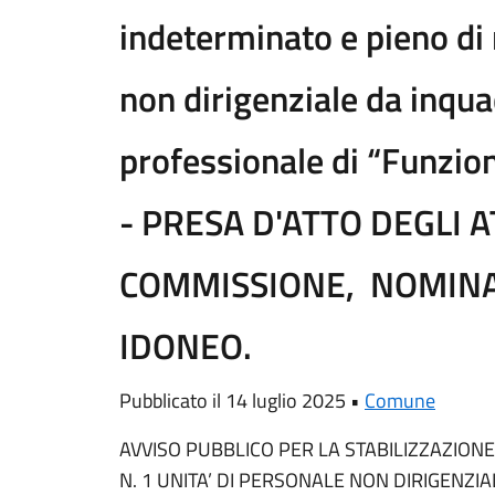
indeterminato e pieno di 
non dirigenziale da inqua
professionale di “Funzio
- PRESA D'ATTO DEGLI A
COMMISSIONE, NOMIN
IDONEO.
Pubblicato il 14 luglio 2025 •
Comune
AVVISO PUBBLICO PER LA STABILIZZAZION
N. 1 UNITA’ DI PERSONALE NON DIRIGENZI