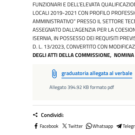
FUNZIONARI E DELL’ELEVATA QUALIFICAZI
LOCALI 2019-2021 CON PROFILO PROFESSI
AMMINISTRATIVO” PRESSO IL SETTORE TEC
ASSEGNATO DALL’AGENZIA PER LA COESION
ISERNIA, IN POSSESSO DEI REQUISITI PREVI
D. L. 13/2023, CONVERTITO CON MODIFICAZ
DEGLI ATTI DELLA COMMISSIONE,
NOMINA 
graduatoria allegata al verbale
Allegato 394.92 KB formato pdf
Condividi:
Facebook
Twitter
Whatsapp
Teleg