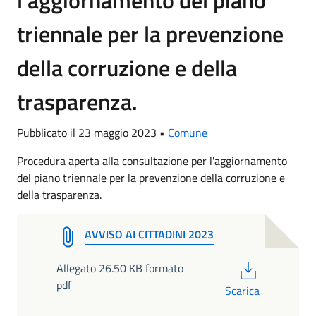
l'aggiornamento del piano
triennale per la prevenzione
della corruzione e della
trasparenza.
Pubblicato il 23 maggio 2023 •
Comune
Procedura aperta alla consultazione per l'aggiornamento
del piano triennale per la prevenzione della corruzione e
della trasparenza.
AVVISO AI CITTADINI 2023
PDF
Allegato 26.50 KB formato
pdf
Scarica