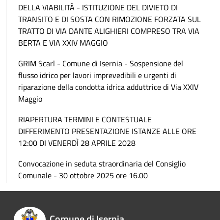
DELLA VIABILITÀ - ISTITUZIONE DEL DIVIETO DI
TRANSITO E DI SOSTA CON RIMOZIONE FORZATA SUL
TRATTO DI VIA DANTE ALIGHIERI COMPRESO TRA VIA
BERTA E VIA XXIV MAGGIO
GRIM Scarl - Comune di Isernia - Sospensione del
flusso idrico per lavori imprevedibili e urgenti di
riparazione della condotta idrica adduttrice di Via XXIV
Maggio
RIAPERTURA TERMINI E CONTESTUALE
DIFFERIMENTO PRESENTAZIONE ISTANZE ALLE ORE
12:00 DI VENERDÌ 28 APRILE 2028
Convocazione in seduta straordinaria del Consiglio
Comunale - 30 ottobre 2025 ore 16.00
Comune di Isernia