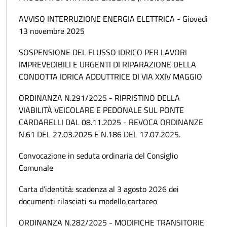
AVVISO INTERRUZIONE ENERGIA ELETTRICA - Giovedì
13 novembre 2025
SOSPENSIONE DEL FLUSSO IDRICO PER LAVORI
IMPREVEDIBILI E URGENTI DI RIPARAZIONE DELLA
CONDOTTA IDRICA ADDUTTRICE DI VIA XXIV MAGGIO
ORDINANZA N.291/2025 - RIPRISTINO DELLA
VIABILITÀ VEICOLARE E PEDONALE SUL PONTE
CARDARELLI DAL 08.11.2025 - REVOCA ORDINANZE
N.61 DEL 27.03.2025 E N.186 DEL 17.07.2025.
Convocazione in seduta ordinaria del Consiglio
Comunale
Carta d’identità: scadenza al 3 agosto 2026 dei
documenti rilasciati su modello cartaceo
ORDINANZA N.282/2025 - MODIFICHE TRANSITORIE