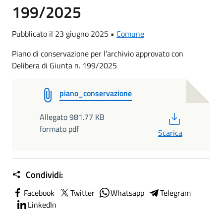
199/2025
Pubblicato il 23 giugno 2025 •
Comune
Piano di conservazione per l’archivio approvato con
Delibera di Giunta n. 199/2025
piano_conservazione
PDF
Allegato 981.77 KB
formato pdf
Scarica
Condividi:
Facebook
Twitter
Whatsapp
Telegram
LinkedIn