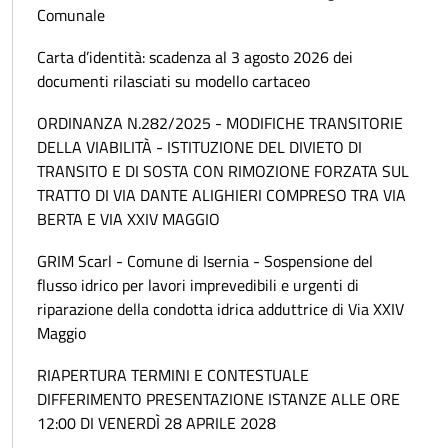
Comunale
Carta d’identità: scadenza al 3 agosto 2026 dei
documenti rilasciati su modello cartaceo
ORDINANZA N.282/2025 - MODIFICHE TRANSITORIE
DELLA VIABILITÀ - ISTITUZIONE DEL DIVIETO DI
TRANSITO E DI SOSTA CON RIMOZIONE FORZATA SUL
TRATTO DI VIA DANTE ALIGHIERI COMPRESO TRA VIA
BERTA E VIA XXIV MAGGIO
GRIM Scarl - Comune di Isernia - Sospensione del
flusso idrico per lavori imprevedibili e urgenti di
riparazione della condotta idrica adduttrice di Via XXIV
Maggio
RIAPERTURA TERMINI E CONTESTUALE
DIFFERIMENTO PRESENTAZIONE ISTANZE ALLE ORE
12:00 DI VENERDÌ 28 APRILE 2028