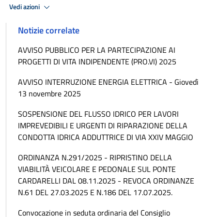
Vedi azioni
Notizie correlate
AVVISO PUBBLICO PER LA PARTECIPAZIONE AI
PROGETTI DI VITA INDIPENDENTE (PRO.VI) 2025
AVVISO INTERRUZIONE ENERGIA ELETTRICA - Giovedì
13 novembre 2025
SOSPENSIONE DEL FLUSSO IDRICO PER LAVORI
IMPREVEDIBILI E URGENTI DI RIPARAZIONE DELLA
CONDOTTA IDRICA ADDUTTRICE DI VIA XXIV MAGGIO
ORDINANZA N.291/2025 - RIPRISTINO DELLA
VIABILITÀ VEICOLARE E PEDONALE SUL PONTE
CARDARELLI DAL 08.11.2025 - REVOCA ORDINANZE
N.61 DEL 27.03.2025 E N.186 DEL 17.07.2025.
Convocazione in seduta ordinaria del Consiglio