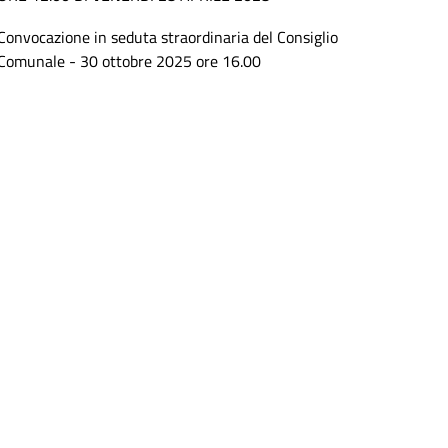
Convocazione in seduta straordinaria del Consiglio
Comunale - 30 ottobre 2025 ore 16.00