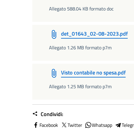
Allegato 588.04 KB formato doc
det_01643_02-08-2023.pdf
Allegato 1.26 MB formato p7m
Visto contabile no spesa.pdf
Allegato 1.25 MB formato p7m
Condividi:
Facebook
Twitter
Whatsapp
Teleg