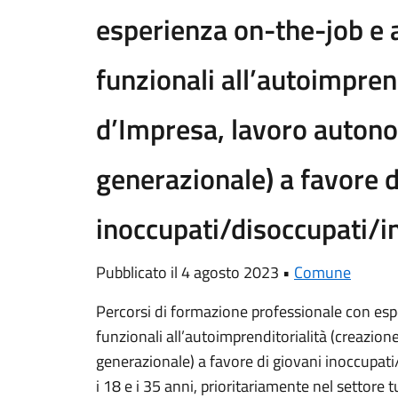
esperienza on-the-job e a
funzionali all’autoimpren
d’Impresa, lavoro auton
generazionale) a favore d
inoccupati/disoccupati/in
Pubblicato il 4 agosto 2023 •
Comune
Percorsi di formazione professionale con espe
funzionali all’autoimprenditorialità (creazio
generazionale) a favore di giovani inoccupati
i 18 e i 35 anni, prioritariamente nel settore 