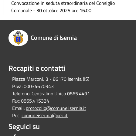
Convocazione in seduta straordinaria del Consiglio
Comunale - 30 ottobre 2025 ore 16.00
Comune di Isernia
Recapiti e contatti
Piazza Marconi, 3 - 86170 Isernia (IS)
P.Iva:
00034670943
Telefono:
Centralino Unico 0865.4491
Fax:
0865.415324
Email:
protocollo@comune.isernia.it
Pec:
comuneisernia@pec.it
Seguici su