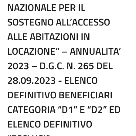
NAZIONALE PER IL
SOSTEGNO ALL’ACCESSO
ALLE ABITAZIONI IN
LOCAZIONE” – ANNUALITA’
2023 – D.G.C. N. 265 DEL
28.09.2023 - ELENCO
DEFINITIVO BENEFICIARI
CATEGORIA “D1” E “D2” ED
ELENCO DEFINITIVO