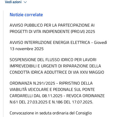
Vedi azioni
Notizie correlate
AVVISO PUBBLICO PER LA PARTECIPAZIONE AI
PROGETTI DI VITA INDIPENDENTE (PRO.VI) 2025
AVVISO INTERRUZIONE ENERGIA ELETTRICA - Giovedì
13 novembre 2025
SOSPENSIONE DEL FLUSSO IDRICO PER LAVORI
IMPREVEDIBILI E URGENTI DI RIPARAZIONE DELLA
CONDOTTA IDRICA ADDUTTRICE DI VIA XXIV MAGGIO
ORDINANZA N.291/2025 - RIPRISTINO DELLA
VIABILITÀ VEICOLARE E PEDONALE SUL PONTE
CARDARELLI DAL 08.11.2025 - REVOCA ORDINANZE
N.61 DEL 27.03.2025 E N.186 DEL 17.07.2025.
Convocazione in seduta ordinaria del Consiglio