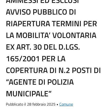
AMMESSI ED ESCLUSI
AVVISO PUBBLICO DI
RIAPERTURA TERMINI PER
LA MOBILITA’ VOLONTARIA
EX ART. 30 DEL D.LGS.
165/2001 PER LA
COPERTURA DI N.2 POSTI DI
“AGENTE DI POLIZIA
MUNICIPALE”
Pubblicato il 28 febbraio 2025 •
Comune