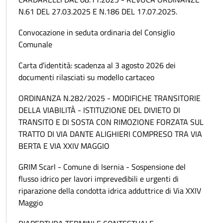
N.61 DEL 27.03.2025 E N.186 DEL 17.07.2025.
Convocazione in seduta ordinaria del Consiglio
Comunale
Carta d’identità: scadenza al 3 agosto 2026 dei
documenti rilasciati su modello cartaceo
ORDINANZA N.282/2025 - MODIFICHE TRANSITORIE
DELLA VIABILITÀ - ISTITUZIONE DEL DIVIETO DI
TRANSITO E DI SOSTA CON RIMOZIONE FORZATA SUL
TRATTO DI VIA DANTE ALIGHIERI COMPRESO TRA VIA
BERTA E VIA XXIV MAGGIO
GRIM Scarl - Comune di Isernia - Sospensione del
flusso idrico per lavori imprevedibili e urgenti di
riparazione della condotta idrica adduttrice di Via XXIV
Maggio