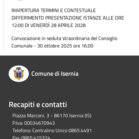
RIAPERTURA TERMINI E CONTESTUALE
DIFFERIMENTO PRESENTAZIONE ISTANZE ALLE ORE
12:00 DI VENERDÌ 28 APRILE 2028
Convocazione in seduta straordinaria del Consiglio
Comunale - 30 ottobre 2025 ore 16.00
Comune di Isernia
Recapiti e contatti
Piazza Marconi, 3 - 86170 Isernia (IS)
P.Iva:
00034670943
Telefono:
Centralino Unico 0865.4491
Fax:
0865.415324