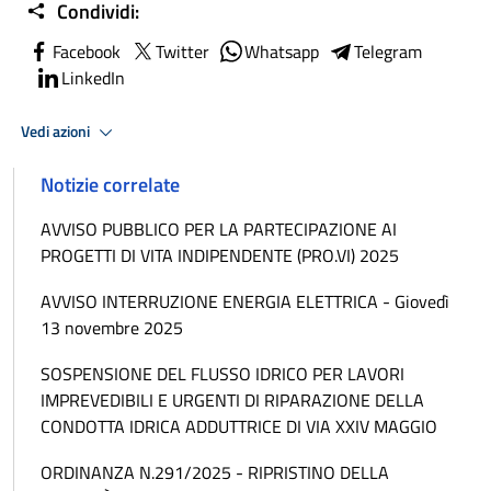
Condividi:
Facebook
Twitter
Whatsapp
Telegram
LinkedIn
Vedi azioni
Notizie correlate
AVVISO PUBBLICO PER LA PARTECIPAZIONE AI
PROGETTI DI VITA INDIPENDENTE (PRO.VI) 2025
AVVISO INTERRUZIONE ENERGIA ELETTRICA - Giovedì
13 novembre 2025
SOSPENSIONE DEL FLUSSO IDRICO PER LAVORI
IMPREVEDIBILI E URGENTI DI RIPARAZIONE DELLA
CONDOTTA IDRICA ADDUTTRICE DI VIA XXIV MAGGIO
ORDINANZA N.291/2025 - RIPRISTINO DELLA