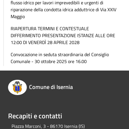
flusso idrico per lavori imprevedibili e urgenti di
riparazione della condotta idrica adduttrice di Via XXIV
Maggio
RIAPERTURA TERMINI E CONTESTUALE
DIFFERIMENTO PRESENTAZIONE ISTANZE ALLE ORE
12:00 DI VENERDÌ 28 APRILE 2028
Convocazione in seduta straordinaria del Consiglio
Comunale - 30 ottobre 2025 ore 16.00
Comune di Isernia
Recapiti e contatti
Piazza Marconi, 3 - 86170 Isernia (IS)