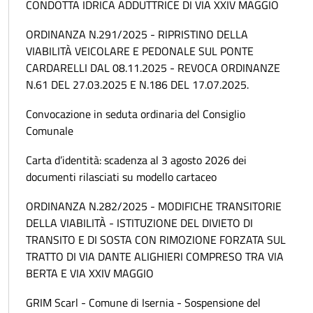
CONDOTTA IDRICA ADDUTTRICE DI VIA XXIV MAGGIO
ORDINANZA N.291/2025 - RIPRISTINO DELLA
VIABILITÀ VEICOLARE E PEDONALE SUL PONTE
CARDARELLI DAL 08.11.2025 - REVOCA ORDINANZE
N.61 DEL 27.03.2025 E N.186 DEL 17.07.2025.
Convocazione in seduta ordinaria del Consiglio
Comunale
Carta d’identità: scadenza al 3 agosto 2026 dei
documenti rilasciati su modello cartaceo
ORDINANZA N.282/2025 - MODIFICHE TRANSITORIE
DELLA VIABILITÀ - ISTITUZIONE DEL DIVIETO DI
TRANSITO E DI SOSTA CON RIMOZIONE FORZATA SUL
TRATTO DI VIA DANTE ALIGHIERI COMPRESO TRA VIA
BERTA E VIA XXIV MAGGIO
GRIM Scarl - Comune di Isernia - Sospensione del