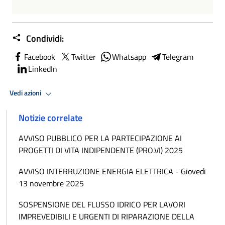
Condividi:
Facebook
Twitter
Whatsapp
Telegram
LinkedIn
Vedi azioni
Notizie correlate
AVVISO PUBBLICO PER LA PARTECIPAZIONE AI
PROGETTI DI VITA INDIPENDENTE (PRO.VI) 2025
AVVISO INTERRUZIONE ENERGIA ELETTRICA - Giovedì
13 novembre 2025
SOSPENSIONE DEL FLUSSO IDRICO PER LAVORI
IMPREVEDIBILI E URGENTI DI RIPARAZIONE DELLA