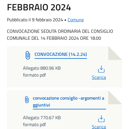
FEBBRAIO 2024
Pubblicato il 9 febbraio 2024 •
Comune
CONVOCAZIONE SEDUTA ORDINARIA DEL CONSIGLIO
COMUNALE DEL 14 FEBBRAIO 2024 ORE 18.00
CONVOCAZIONE (14.2.24)
PDF
Allegato 880.96 KB
formato pdf
Scarica
convocazione consiglio -argomenti a
ggiuntivi
PDF
Allegato 770.67 KB
formato pdf
Scarica