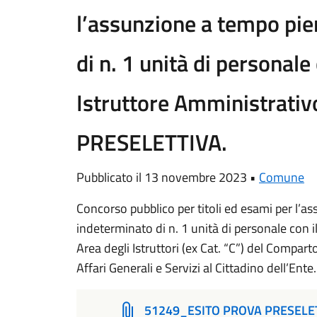
l’assunzione a tempo pie
di n. 1 unità di personale 
Istruttore Amministrati
PRESELETTIVA.
Pubblicato il 13 novembre 2023 •
Comune
Concorso pubblico per titoli ed esami per l’
indeterminato di n. 1 unità di personale con i
Area degli Istruttori (ex Cat. “C”) del Compart
Affari Generali e Servizi al Cittadino dell’
51249_ESITO PROVA PRESELE