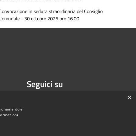
Convocazione in seduta straordinaria del Consiglio
Comunale - 30 ottobre 2025 ore 16.00
Seguici su
Facebook
×
nzionamento e
nformazioni