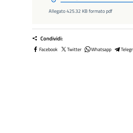
Allegato 425.32 KB formato pdf
Condividi:
Facebook
Twitter
Whatsapp
Teleg