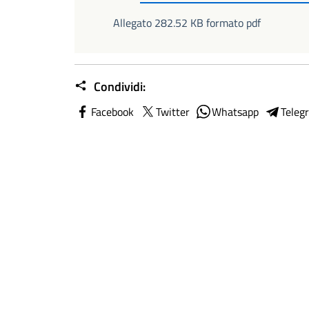
Allegato 282.52 KB formato pdf
Condividi:
Facebook
Twitter
Whatsapp
Teleg