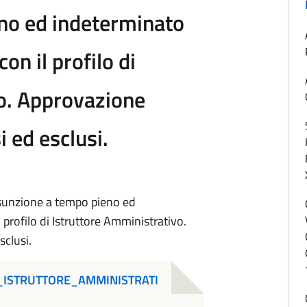
no ed indeterminato
con il profilo di
o. Approvazione
 ed esclusi.
assunzione a tempo pieno ed
 profilo di Istruttore Amministrativo.
clusi.
_ISTRUTTORE_AMMINISTRATI