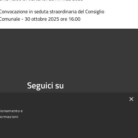
Convocazione in seduta straordinaria del Consiglio
Comunale - 30 ottobre 2025 ore 16.00
Seguici su
Facebook
×
nzionamento e
nformazioni