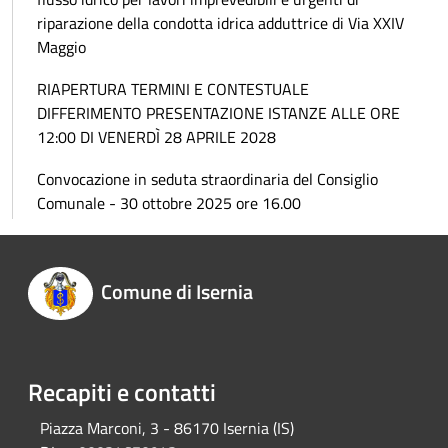
riparazione della condotta idrica adduttrice di Via XXIV
Maggio
RIAPERTURA TERMINI E CONTESTUALE
DIFFERIMENTO PRESENTAZIONE ISTANZE ALLE ORE
12:00 DI VENERDÌ 28 APRILE 2028
Convocazione in seduta straordinaria del Consiglio
Comunale - 30 ottobre 2025 ore 16.00
Comune di Isernia
Recapiti e contatti
Piazza Marconi, 3 - 86170 Isernia (IS)