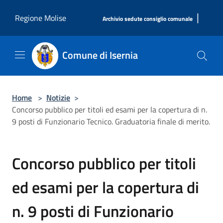
Salta al contenuto principale
|
Regione Molise
Archivio sedute consiglio comunale
Comune di Isernia
Home
>
Notizie
>
Concorso pubblico per titoli ed esami per la copertura di n.
9 posti di Funzionario Tecnico. Graduatoria finale di merito.
Concorso pubblico per titoli
ed esami per la copertura di
n. 9 posti di Funzionario