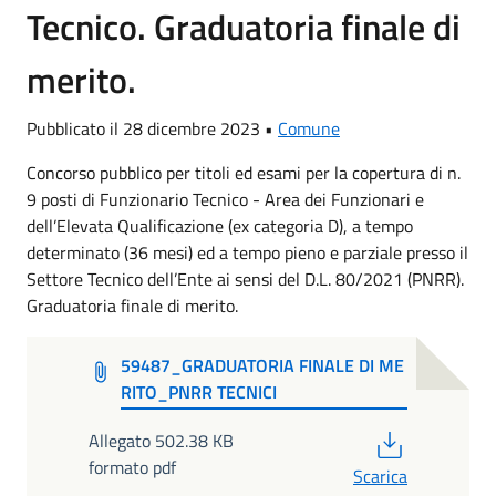
Tecnico. Graduatoria finale di
merito.
Pubblicato il 28 dicembre 2023 •
Comune
Concorso pubblico per titoli ed esami per la copertura di n.
9 posti di Funzionario Tecnico - Area dei Funzionari e
dell’Elevata Qualificazione (ex categoria D), a tempo
determinato (36 mesi) ed a tempo pieno e parziale presso il
Settore Tecnico dell’Ente ai sensi del D.L. 80/2021 (PNRR).
Graduatoria finale di merito.
59487_GRADUATORIA FINALE DI ME
RITO_PNRR TECNICI
PDF
Allegato 502.38 KB
formato pdf
Scarica