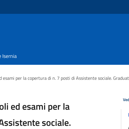
e Isernia
d esami per la copertura di n. 7 posti di Assistente sociale. Graduat
Ved
oli ed esami per la
 Assistente sociale.