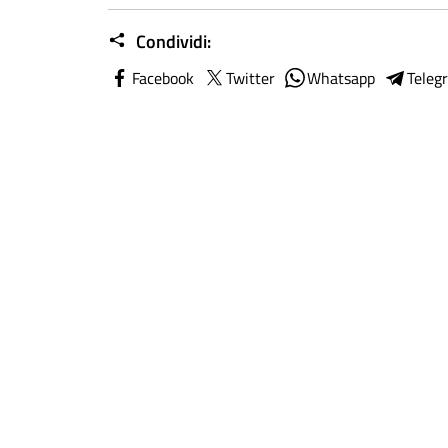
Condividi:
Facebook
Twitter
Whatsapp
Teleg