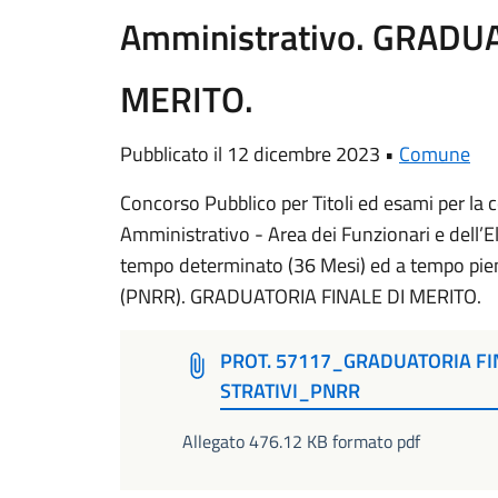
Amministrativo. GRADU
MERITO.
Pubblicato il 12 dicembre 2023 •
Comune
Concorso Pubblico per Titoli ed esami per la c
Amministrativo - Area dei Funzionari e dell’El
tempo determinato (36 Mesi) ed a tempo pieno
(PNRR). GRADUATORIA FINALE DI MERITO.
PROT. 57117_GRADUATORIA FI
STRATIVI_PNRR
Allegato 476.12 KB formato pdf