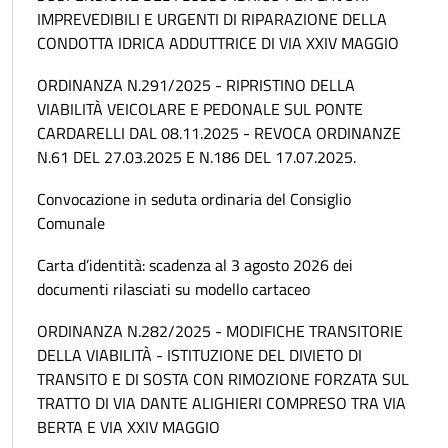
IMPREVEDIBILI E URGENTI DI RIPARAZIONE DELLA
CONDOTTA IDRICA ADDUTTRICE DI VIA XXIV MAGGIO
ORDINANZA N.291/2025 - RIPRISTINO DELLA
VIABILITÀ VEICOLARE E PEDONALE SUL PONTE
CARDARELLI DAL 08.11.2025 - REVOCA ORDINANZE
N.61 DEL 27.03.2025 E N.186 DEL 17.07.2025.
Convocazione in seduta ordinaria del Consiglio
Comunale
Carta d’identità: scadenza al 3 agosto 2026 dei
documenti rilasciati su modello cartaceo
ORDINANZA N.282/2025 - MODIFICHE TRANSITORIE
DELLA VIABILITÀ - ISTITUZIONE DEL DIVIETO DI
TRANSITO E DI SOSTA CON RIMOZIONE FORZATA SUL
TRATTO DI VIA DANTE ALIGHIERI COMPRESO TRA VIA
BERTA E VIA XXIV MAGGIO