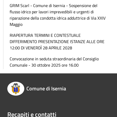
GRIM Scarl - Comune di Isernia - Sospensione del
flusso idrico per lavori imprevedibili e urgenti di
riparazione della condotta idrica adduttrice di Via XXIV
Maggio
RIAPERTURA TERMINI E CONTESTUALE
DIFFERIMENTO PRESENTAZIONE ISTANZE ALLE ORE
12:00 DI VENERDÌ 28 APRILE 2028
Convocazione in seduta straordinaria del Consiglio
Comunale - 30 ottobre 2025 ore 16.00
Comune di Isernia
Recapiti e contatti