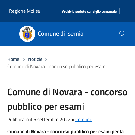
Salta al contenuto principale
|
Regione Molise
Archivio sedute consiglio comunale
Comune di Isernia
Home
>
Notizie
>
Comune di Novara - concorso pubblico per esami
Comune di Novara - concorso
pubblico per esami
Pubblicato il 5 settembre 2022 •
Comune
Comune di Novara - concorso pubblico per esami per la