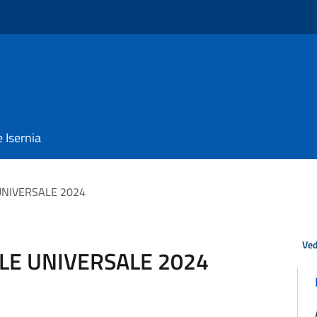
e Isernia
 UNIVERSALE 2024
Ved
ILE UNIVERSALE 2024