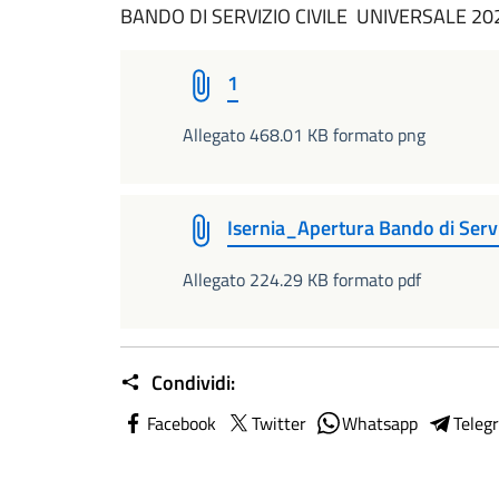
BANDO DI SERVIZIO CIVILE UNIVERSALE 2
1
Allegato 468.01 KB formato png
Isernia_Apertura Bando di Servi
Allegato 224.29 KB formato pdf
Condividi:
Facebook
Twitter
Whatsapp
Teleg