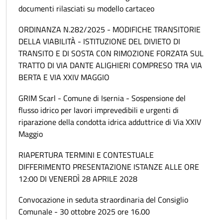
documenti rilasciati su modello cartaceo
ORDINANZA N.282/2025 - MODIFICHE TRANSITORIE
DELLA VIABILITÀ - ISTITUZIONE DEL DIVIETO DI
TRANSITO E DI SOSTA CON RIMOZIONE FORZATA SUL
TRATTO DI VIA DANTE ALIGHIERI COMPRESO TRA VIA
BERTA E VIA XXIV MAGGIO
GRIM Scarl - Comune di Isernia - Sospensione del
flusso idrico per lavori imprevedibili e urgenti di
riparazione della condotta idrica adduttrice di Via XXIV
Maggio
RIAPERTURA TERMINI E CONTESTUALE
DIFFERIMENTO PRESENTAZIONE ISTANZE ALLE ORE
12:00 DI VENERDÌ 28 APRILE 2028
Convocazione in seduta straordinaria del Consiglio
Comunale - 30 ottobre 2025 ore 16.00