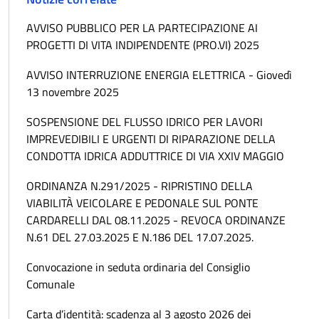
AVVISO PUBBLICO PER LA PARTECIPAZIONE AI
PROGETTI DI VITA INDIPENDENTE (PRO.VI) 2025
AVVISO INTERRUZIONE ENERGIA ELETTRICA - Giovedì
13 novembre 2025
SOSPENSIONE DEL FLUSSO IDRICO PER LAVORI
IMPREVEDIBILI E URGENTI DI RIPARAZIONE DELLA
CONDOTTA IDRICA ADDUTTRICE DI VIA XXIV MAGGIO
ORDINANZA N.291/2025 - RIPRISTINO DELLA
VIABILITÀ VEICOLARE E PEDONALE SUL PONTE
CARDARELLI DAL 08.11.2025 - REVOCA ORDINANZE
N.61 DEL 27.03.2025 E N.186 DEL 17.07.2025.
Convocazione in seduta ordinaria del Consiglio
Comunale
Carta d’identità: scadenza al 3 agosto 2026 dei