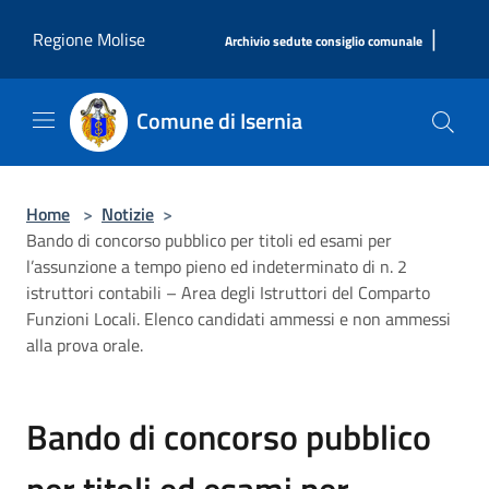
Salta al contenuto principale
|
Regione Molise
Archivio sedute consiglio comunale
Comune di Isernia
Home
>
Notizie
>
Bando di concorso pubblico per titoli ed esami per
l’assunzione a tempo pieno ed indeterminato di n. 2
istruttori contabili – Area degli Istruttori del Comparto
Funzioni Locali. Elenco candidati ammessi e non ammessi
alla prova orale.
Bando di concorso pubblico