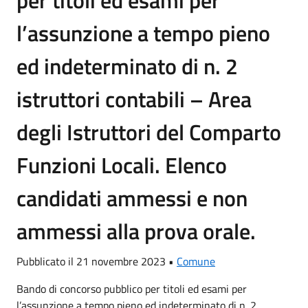
per titoli ed esami per
l’assunzione a tempo pieno
ed indeterminato di n. 2
istruttori contabili – Area
degli Istruttori del Comparto
Funzioni Locali. Elenco
candidati ammessi e non
ammessi alla prova orale.
Pubblicato il 21 novembre 2023 •
Comune
Bando di concorso pubblico per titoli ed esami per
l’assunzione a tempo pieno ed indeterminato di n. 2