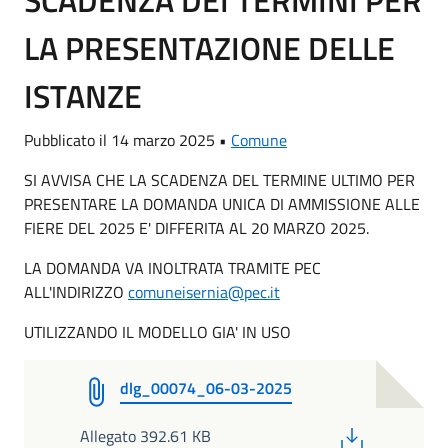
SCADENZA DEI TERMINI PER
LA PRESENTAZIONE DELLE
ISTANZE
Pubblicato il 14 marzo 2025 •
Comune
SI AVVISA CHE LA SCADENZA DEL TERMINE ULTIMO PER
PRESENTARE LA DOMANDA UNICA DI AMMISSIONE ALLE
FIERE DEL 2025 E' DIFFERITA AL 20 MARZO 2025.
LA DOMANDA VA INOLTRATA TRAMITE PEC
ALL'INDIRIZZO
comuneisernia@pec.it
UTILIZZANDO IL MODELLO GIA' IN USO
dlg_00074_06-03-2025
PDF
Allegato 392.61 KB