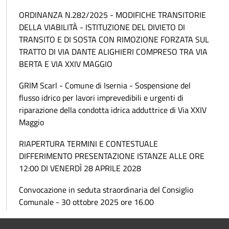
ORDINANZA N.282/2025 - MODIFICHE TRANSITORIE
DELLA VIABILITÀ - ISTITUZIONE DEL DIVIETO DI
TRANSITO E DI SOSTA CON RIMOZIONE FORZATA SUL
TRATTO DI VIA DANTE ALIGHIERI COMPRESO TRA VIA
BERTA E VIA XXIV MAGGIO
GRIM Scarl - Comune di Isernia - Sospensione del
flusso idrico per lavori imprevedibili e urgenti di
riparazione della condotta idrica adduttrice di Via XXIV
Maggio
RIAPERTURA TERMINI E CONTESTUALE
DIFFERIMENTO PRESENTAZIONE ISTANZE ALLE ORE
12:00 DI VENERDÌ 28 APRILE 2028
Convocazione in seduta straordinaria del Consiglio
Comunale - 30 ottobre 2025 ore 16.00