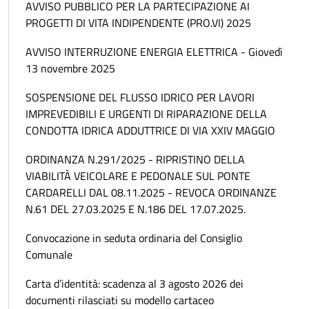
AVVISO PUBBLICO PER LA PARTECIPAZIONE AI
PROGETTI DI VITA INDIPENDENTE (PRO.VI) 2025
AVVISO INTERRUZIONE ENERGIA ELETTRICA - Giovedì
13 novembre 2025
SOSPENSIONE DEL FLUSSO IDRICO PER LAVORI
IMPREVEDIBILI E URGENTI DI RIPARAZIONE DELLA
CONDOTTA IDRICA ADDUTTRICE DI VIA XXIV MAGGIO
ORDINANZA N.291/2025 - RIPRISTINO DELLA
VIABILITÀ VEICOLARE E PEDONALE SUL PONTE
CARDARELLI DAL 08.11.2025 - REVOCA ORDINANZE
N.61 DEL 27.03.2025 E N.186 DEL 17.07.2025.
Convocazione in seduta ordinaria del Consiglio
Comunale
Carta d’identità: scadenza al 3 agosto 2026 dei
documenti rilasciati su modello cartaceo