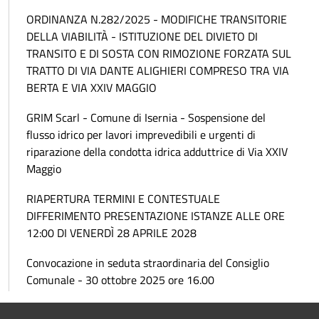
ORDINANZA N.282/2025 - MODIFICHE TRANSITORIE
DELLA VIABILITÀ - ISTITUZIONE DEL DIVIETO DI
TRANSITO E DI SOSTA CON RIMOZIONE FORZATA SUL
TRATTO DI VIA DANTE ALIGHIERI COMPRESO TRA VIA
BERTA E VIA XXIV MAGGIO
GRIM Scarl - Comune di Isernia - Sospensione del
flusso idrico per lavori imprevedibili e urgenti di
riparazione della condotta idrica adduttrice di Via XXIV
Maggio
RIAPERTURA TERMINI E CONTESTUALE
DIFFERIMENTO PRESENTAZIONE ISTANZE ALLE ORE
12:00 DI VENERDÌ 28 APRILE 2028
Convocazione in seduta straordinaria del Consiglio
Comunale - 30 ottobre 2025 ore 16.00