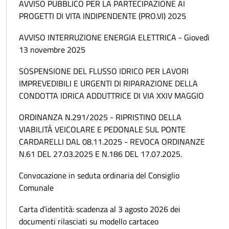
AVVISO PUBBLICO PER LA PARTECIPAZIONE AI
PROGETTI DI VITA INDIPENDENTE (PRO.VI) 2025
AVVISO INTERRUZIONE ENERGIA ELETTRICA - Giovedì
13 novembre 2025
SOSPENSIONE DEL FLUSSO IDRICO PER LAVORI
IMPREVEDIBILI E URGENTI DI RIPARAZIONE DELLA
CONDOTTA IDRICA ADDUTTRICE DI VIA XXIV MAGGIO
ORDINANZA N.291/2025 - RIPRISTINO DELLA
VIABILITÀ VEICOLARE E PEDONALE SUL PONTE
CARDARELLI DAL 08.11.2025 - REVOCA ORDINANZE
N.61 DEL 27.03.2025 E N.186 DEL 17.07.2025.
Convocazione in seduta ordinaria del Consiglio
Comunale
Carta d’identità: scadenza al 3 agosto 2026 dei
documenti rilasciati su modello cartaceo