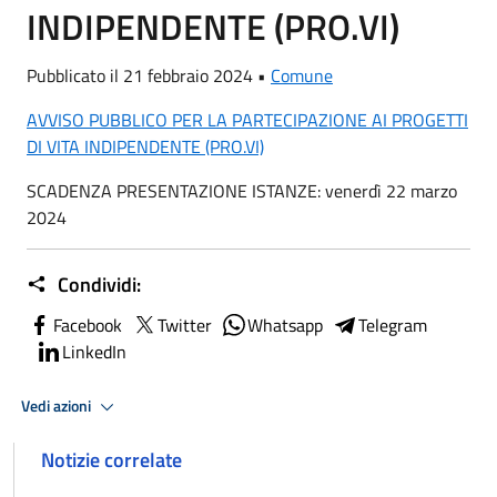
INDIPENDENTE (PRO.VI)
Pubblicato il 21 febbraio 2024 •
Comune
AVVISO PUBBLICO PER LA PARTECIPAZIONE AI PROGETTI
DI VITA INDIPENDENTE (PRO.VI)
SCADENZA PRESENTAZIONE ISTANZE: venerdì 22 marzo
2024
Condividi:
Facebook
Twitter
Whatsapp
Telegram
LinkedIn
Vedi azioni
Notizie correlate