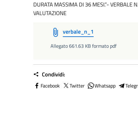
DURATA MASSIMA DI 36 MESI.”- VERBALE N
VALUTAZIONE
verbale_n_1
Allegato 661.63 KB formato pdf
Condividi:
Facebook
Twitter
Whatsapp
Teleg