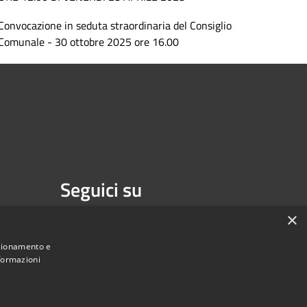
Convocazione in seduta straordinaria del Consiglio
Comunale - 30 ottobre 2025 ore 16.00
Seguici su
Facebook
×
nzionamento e
nformazioni