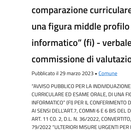
comparazione curriculare
una figura middle profilo
informatico” (fi) - verbale
commissione di valutazi
Pubblicato il 29 marzo 2023 •
Comune
“AVVISO PUBBLICO PER LA INDIVIDUAZION
CURRICULARE ED ESAME ORALE, DI UNA FI
INFORMATICO” (FI) PER IL CONFERIMENTO
AI SENSI DELL’ART.7, COMMI 6 E 6 BIS DEL 
ART. 11 CO. 2, D.L. N. 36/2022, CONVERTITO
79/2022 “ULTERIORI MISURE URGENTI PER 