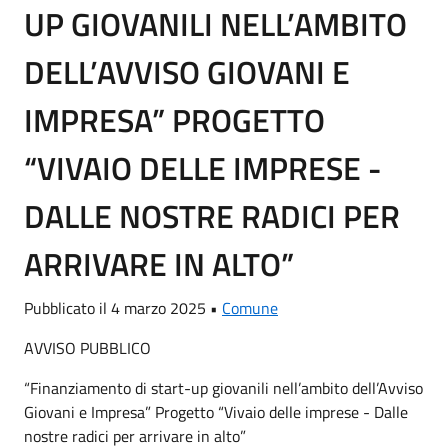
UP GIOVANILI NELL’AMBITO
DELL’AVVISO GIOVANI E
IMPRESA” PROGETTO
“VIVAIO DELLE IMPRESE -
DALLE NOSTRE RADICI PER
ARRIVARE IN ALTO”
Pubblicato il 4 marzo 2025 •
Comune
AVVISO PUBBLICO
“Finanziamento di start-up giovanili nell’ambito dell’Avviso
Giovani e Impresa” Progetto “Vivaio delle imprese - Dalle
nostre radici per arrivare in alto”