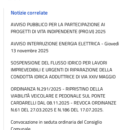
Notizie correlate
AVVISO PUBBLICO PER LA PARTECIPAZIONE AI
PROGETTI DI VITA INDIPENDENTE (PRO.VI) 2025
AVVISO INTERRUZIONE ENERGIA ELETTRICA - Giovedì
13 novembre 2025
SOSPENSIONE DEL FLUSSO IDRICO PER LAVORI
IMPREVEDIBILI E URGENTI DI RIPARAZIONE DELLA
CONDOTTA IDRICA ADDUTTRICE DI VIA XXIV MAGGIO
ORDINANZA N.291/2025 - RIPRISTINO DELLA
VIABILITÀ VEICOLARE E PEDONALE SUL PONTE
CARDARELLI DAL 08.11.2025 - REVOCA ORDINANZE
N.61 DEL 27.03.2025 E N.186 DEL 17.07.2025.
Convocazione in seduta ordinaria del Consiglio
Comunale