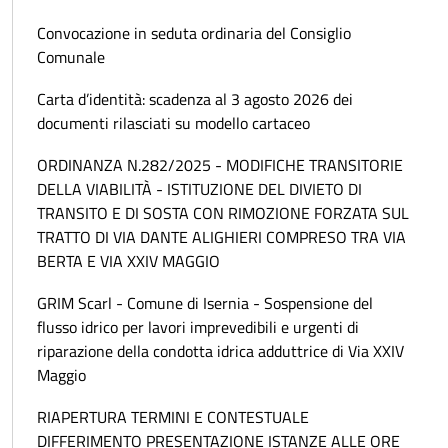
Convocazione in seduta ordinaria del Consiglio
Comunale
Carta d’identità: scadenza al 3 agosto 2026 dei
documenti rilasciati su modello cartaceo
ORDINANZA N.282/2025 - MODIFICHE TRANSITORIE
DELLA VIABILITÀ - ISTITUZIONE DEL DIVIETO DI
TRANSITO E DI SOSTA CON RIMOZIONE FORZATA SUL
TRATTO DI VIA DANTE ALIGHIERI COMPRESO TRA VIA
BERTA E VIA XXIV MAGGIO
GRIM Scarl - Comune di Isernia - Sospensione del
flusso idrico per lavori imprevedibili e urgenti di
riparazione della condotta idrica adduttrice di Via XXIV
Maggio
RIAPERTURA TERMINI E CONTESTUALE
DIFFERIMENTO PRESENTAZIONE ISTANZE ALLE ORE