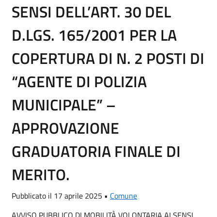
SENSI DELL’ART. 30 DEL
D.LGS. 165/2001 PER LA
COPERTURA DI N. 2 POSTI DI
“AGENTE DI POLIZIA
MUNICIPALE” –
APPROVAZIONE
GRADUATORIA FINALE DI
MERITO.
Pubblicato il 17 aprile 2025 •
Comune
AVVISO PUBBLICO DI MOBILITÀ VOLONTARIA AI SENSI