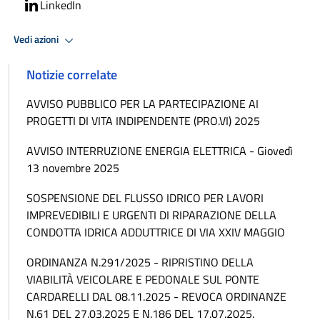
LinkedIn
Vedi azioni
Notizie correlate
AVVISO PUBBLICO PER LA PARTECIPAZIONE AI
PROGETTI DI VITA INDIPENDENTE (PRO.VI) 2025
AVVISO INTERRUZIONE ENERGIA ELETTRICA - Giovedì
13 novembre 2025
SOSPENSIONE DEL FLUSSO IDRICO PER LAVORI
IMPREVEDIBILI E URGENTI DI RIPARAZIONE DELLA
CONDOTTA IDRICA ADDUTTRICE DI VIA XXIV MAGGIO
ORDINANZA N.291/2025 - RIPRISTINO DELLA
VIABILITÀ VEICOLARE E PEDONALE SUL PONTE
CARDARELLI DAL 08.11.2025 - REVOCA ORDINANZE
N.61 DEL 27.03.2025 E N.186 DEL 17.07.2025.