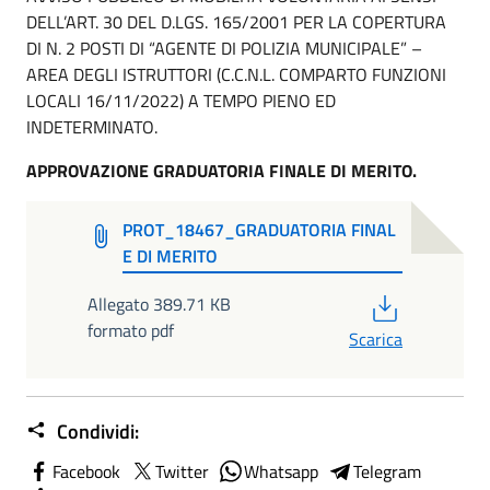
DELL’ART. 30 DEL D.LGS. 165/2001 PER LA COPERTURA
DI N. 2 POSTI DI “AGENTE DI POLIZIA MUNICIPALE” –
AREA DEGLI ISTRUTTORI (C.C.N.L. COMPARTO FUNZIONI
LOCALI 16/11/2022) A TEMPO PIENO ED
INDETERMINATO.
APPROVAZIONE GRADUATORIA FINALE DI MERITO.
PROT_18467_GRADUATORIA FINAL
E DI MERITO
PDF
Allegato 389.71 KB
formato pdf
Scarica
Condividi:
Facebook
Twitter
Whatsapp
Telegram