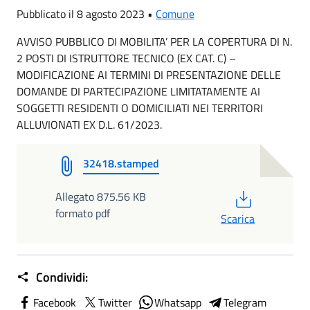
Pubblicato il 8 agosto 2023 •
Comune
AVVISO PUBBLICO DI MOBILITA’ PER LA COPERTURA DI N.
2 POSTI DI ISTRUTTORE TECNICO (EX CAT. C) –
MODIFICAZIONE AI TERMINI DI PRESENTAZIONE DELLE
DOMANDE DI PARTECIPAZIONE LIMITATAMENTE AI
SOGGETTI RESIDENTI O DOMICILIATI NEI TERRITORI
ALLUVIONATI EX D.L. 61/2023.
32418.stamped
PDF
Allegato 875.56 KB
formato pdf
Scarica
Condividi:
Facebook
Twitter
Whatsapp
Telegram