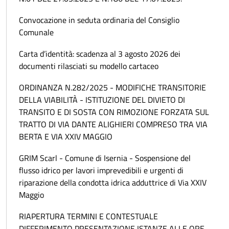
Convocazione in seduta ordinaria del Consiglio
Comunale
Carta d’identità: scadenza al 3 agosto 2026 dei
documenti rilasciati su modello cartaceo
ORDINANZA N.282/2025 - MODIFICHE TRANSITORIE
DELLA VIABILITÀ - ISTITUZIONE DEL DIVIETO DI
TRANSITO E DI SOSTA CON RIMOZIONE FORZATA SUL
TRATTO DI VIA DANTE ALIGHIERI COMPRESO TRA VIA
BERTA E VIA XXIV MAGGIO
GRIM Scarl - Comune di Isernia - Sospensione del
flusso idrico per lavori imprevedibili e urgenti di
riparazione della condotta idrica adduttrice di Via XXIV
Maggio
RIAPERTURA TERMINI E CONTESTUALE
DIFFERIMENTO PRESENTAZIONE ISTANZE ALLE ORE