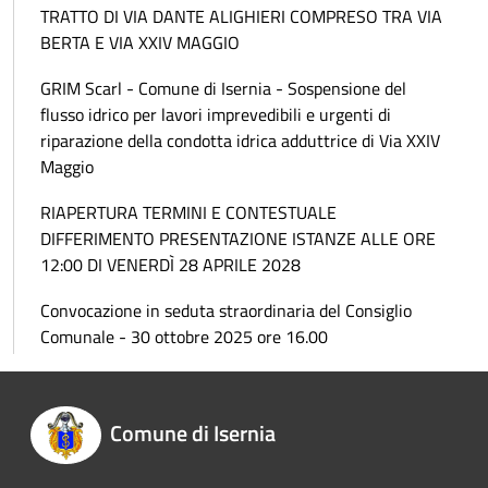
TRATTO DI VIA DANTE ALIGHIERI COMPRESO TRA VIA
BERTA E VIA XXIV MAGGIO
GRIM Scarl - Comune di Isernia - Sospensione del
flusso idrico per lavori imprevedibili e urgenti di
riparazione della condotta idrica adduttrice di Via XXIV
Maggio
RIAPERTURA TERMINI E CONTESTUALE
DIFFERIMENTO PRESENTAZIONE ISTANZE ALLE ORE
12:00 DI VENERDÌ 28 APRILE 2028
Convocazione in seduta straordinaria del Consiglio
Comunale - 30 ottobre 2025 ore 16.00
Comune di Isernia