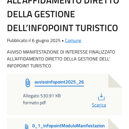
ALL’AFFIDAMENTO DIRETTO
DELLA GESTIONE
DELL’INFOPOINT TURISTICO
Pubblicato il 6 giugno 2025 •
Comune
AVVISO MANIFESTAZIONE DI INTERESSE FINALIZZATO
ALL’AFFIDAMENTO DIRETTO DELLA GESTIONE DELL’
INFOPOINT TURISTICO
avvisoinfopoint2025_26
PDF
Allegato 530.91 KB
formato pdf
Scarica
0_1_infopointModuloManifestazion