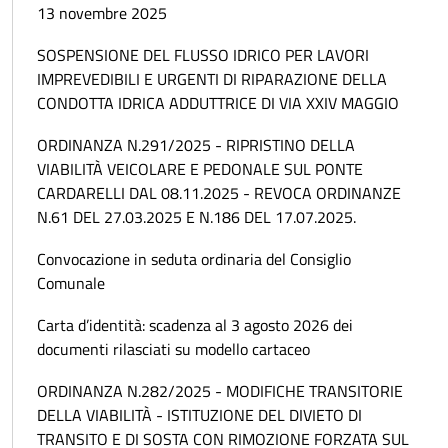
13 novembre 2025
SOSPENSIONE DEL FLUSSO IDRICO PER LAVORI
IMPREVEDIBILI E URGENTI DI RIPARAZIONE DELLA
CONDOTTA IDRICA ADDUTTRICE DI VIA XXIV MAGGIO
ORDINANZA N.291/2025 - RIPRISTINO DELLA
VIABILITÀ VEICOLARE E PEDONALE SUL PONTE
CARDARELLI DAL 08.11.2025 - REVOCA ORDINANZE
N.61 DEL 27.03.2025 E N.186 DEL 17.07.2025.
Convocazione in seduta ordinaria del Consiglio
Comunale
Carta d’identità: scadenza al 3 agosto 2026 dei
documenti rilasciati su modello cartaceo
ORDINANZA N.282/2025 - MODIFICHE TRANSITORIE
DELLA VIABILITÀ - ISTITUZIONE DEL DIVIETO DI
TRANSITO E DI SOSTA CON RIMOZIONE FORZATA SUL