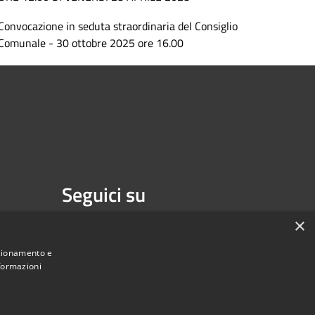
Convocazione in seduta straordinaria del Consiglio
Comunale - 30 ottobre 2025 ore 16.00
Seguici su
Facebook
×
nzionamento e
nformazioni