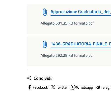
Approvazione Graduatoria_d
Allegato 601.35 KB formato pdf
1436-GRADUATORIA-FINALE-
Allegato 292.29 KB formato pdf
Condividi:
Facebook
Twitter
Whatsapp
Teleg