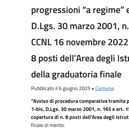
progressioni “a regime” ex
D.Lgs. 30 marzo 2001, n. 
CCNL 16 novembre 2022 p
8 posti dell’Area degli Ist
della graduatoria finale
Pubblicato il 6 giugno 2025 •
Comune
“Avviso di procedura comparativa tramite pr
1-bis, D.Lgs. 30 marzo 2001, n. 165 e art.
copertura di n. 8 posti dell’Area degli Istrut
finale di merito.