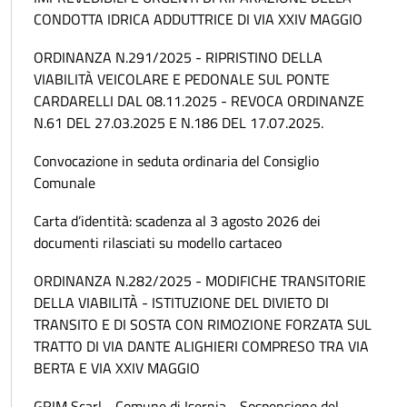
CONDOTTA IDRICA ADDUTTRICE DI VIA XXIV MAGGIO
ORDINANZA N.291/2025 - RIPRISTINO DELLA
VIABILITÀ VEICOLARE E PEDONALE SUL PONTE
CARDARELLI DAL 08.11.2025 - REVOCA ORDINANZE
N.61 DEL 27.03.2025 E N.186 DEL 17.07.2025.
Convocazione in seduta ordinaria del Consiglio
Comunale
Carta d’identità: scadenza al 3 agosto 2026 dei
documenti rilasciati su modello cartaceo
ORDINANZA N.282/2025 - MODIFICHE TRANSITORIE
DELLA VIABILITÀ - ISTITUZIONE DEL DIVIETO DI
TRANSITO E DI SOSTA CON RIMOZIONE FORZATA SUL
TRATTO DI VIA DANTE ALIGHIERI COMPRESO TRA VIA
BERTA E VIA XXIV MAGGIO
GRIM Scarl - Comune di Isernia - Sospensione del