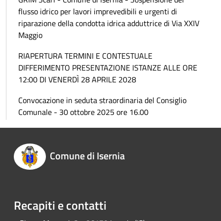
flusso idrico per lavori imprevedibili e urgenti di
riparazione della condotta idrica adduttrice di Via XXIV
Maggio
RIAPERTURA TERMINI E CONTESTUALE
DIFFERIMENTO PRESENTAZIONE ISTANZE ALLE ORE
12:00 DI VENERDÌ 28 APRILE 2028
Convocazione in seduta straordinaria del Consiglio
Comunale - 30 ottobre 2025 ore 16.00
Comune di Isernia
Recapiti e contatti