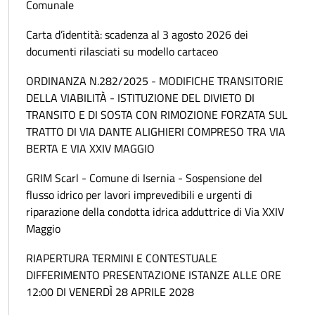
Comunale
Carta d’identità: scadenza al 3 agosto 2026 dei
documenti rilasciati su modello cartaceo
ORDINANZA N.282/2025 - MODIFICHE TRANSITORIE
DELLA VIABILITÀ - ISTITUZIONE DEL DIVIETO DI
TRANSITO E DI SOSTA CON RIMOZIONE FORZATA SUL
TRATTO DI VIA DANTE ALIGHIERI COMPRESO TRA VIA
BERTA E VIA XXIV MAGGIO
GRIM Scarl - Comune di Isernia - Sospensione del
flusso idrico per lavori imprevedibili e urgenti di
riparazione della condotta idrica adduttrice di Via XXIV
Maggio
RIAPERTURA TERMINI E CONTESTUALE
DIFFERIMENTO PRESENTAZIONE ISTANZE ALLE ORE
12:00 DI VENERDÌ 28 APRILE 2028