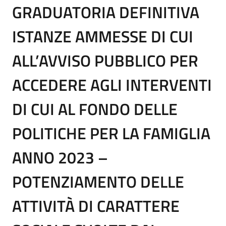
GRADUATORIA DEFINITIVA
ISTANZE AMMESSE DI CUI
ALL’AVVISO PUBBLICO PER
ACCEDERE AGLI INTERVENTI
DI CUI AL FONDO DELLE
POLITICHE PER LA FAMIGLIA
ANNO 2023 –
POTENZIAMENTO DELLE
ATTIVITÀ DI CARATTERE