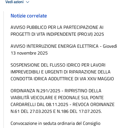
Vedi azioni
Notizie correlate
AVVISO PUBBLICO PER LA PARTECIPAZIONE AI
PROGETTI DI VITA INDIPENDENTE (PRO.VI) 2025
AVVISO INTERRUZIONE ENERGIA ELETTRICA - Giovedì
13 novembre 2025
SOSPENSIONE DEL FLUSSO IDRICO PER LAVORI
IMPREVEDIBILI E URGENTI DI RIPARAZIONE DELLA
CONDOTTA IDRICA ADDUTTRICE DI VIA XXIV MAGGIO
ORDINANZA N.291/2025 - RIPRISTINO DELLA
VIABILITÀ VEICOLARE E PEDONALE SUL PONTE
CARDARELLI DAL 08.11.2025 - REVOCA ORDINANZE
N.61 DEL 27.03.2025 E N.186 DEL 17.07.2025.
Convocazione in seduta ordinaria del Consiglio