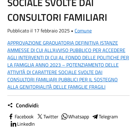
SOCIALE SVOLTE DAI
CONSULTORI FAMILIARI
Pubblicato il 17 febbraio 2025 •
Comune
APPROVAZIONE GRADUATORIA DEFINITIVA ISTANZE
AMMESSE DI CUI ALL’AVVISO PUBBLICO PER ACCEDERE
AGLI INTERVENTI DI CUI AL FONDO DELLE POLITICHE PER
LA FAMIGLIA ANNO 2023 – POTENZIAMENTO DELLE
ATTIVITÀ DI CARATTERE SOCIALE SVOLTE DAI
CONSULTORI FAMILIARI PUBBLICI PER IL SOSTEGNO
ALLA GENITORIALITÀ DELLE FAMIGLIE FRAGILI
Condividi:
Facebook
Twitter
Whatsapp
Telegram
LinkedIn