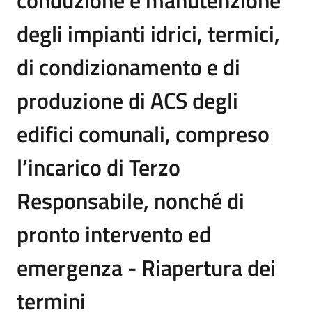
conduzione e manutenzione
degli impianti idrici, termici,
di condizionamento e di
produzione di ACS degli
edifici comunali, compreso
l’incarico di Terzo
Responsabile, nonché di
pronto intervento ed
emergenza - Riapertura dei
termini