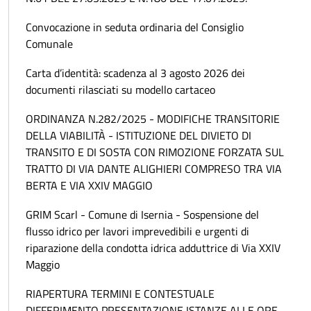
Convocazione in seduta ordinaria del Consiglio
Comunale
Carta d’identità: scadenza al 3 agosto 2026 dei
documenti rilasciati su modello cartaceo
ORDINANZA N.282/2025 - MODIFICHE TRANSITORIE
DELLA VIABILITÀ - ISTITUZIONE DEL DIVIETO DI
TRANSITO E DI SOSTA CON RIMOZIONE FORZATA SUL
TRATTO DI VIA DANTE ALIGHIERI COMPRESO TRA VIA
BERTA E VIA XXIV MAGGIO
GRIM Scarl - Comune di Isernia - Sospensione del
flusso idrico per lavori imprevedibili e urgenti di
riparazione della condotta idrica adduttrice di Via XXIV
Maggio
RIAPERTURA TERMINI E CONTESTUALE
DIFFERIMENTO PRESENTAZIONE ISTANZE ALLE ORE