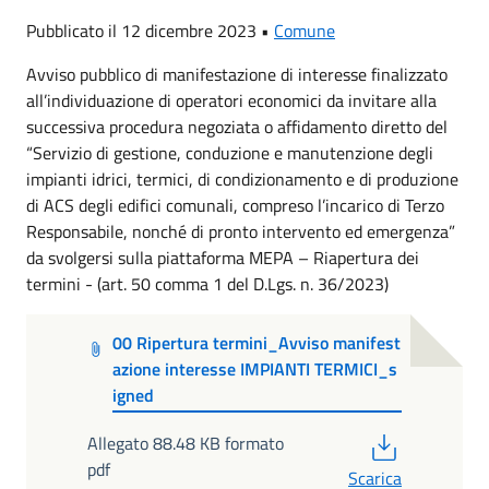
Pubblicato il 12 dicembre 2023 •
Comune
Avviso pubblico di manifestazione di interesse finalizzato
all’individuazione di operatori economici da invitare alla
successiva procedura negoziata o affidamento diretto del
“Servizio di gestione, conduzione e manutenzione degli
impianti idrici, termici, di condizionamento e di produzione
di ACS degli edifici comunali, compreso l’incarico di Terzo
Responsabile, nonché di pronto intervento ed emergenza”
da svolgersi sulla piattaforma MEPA – Riapertura dei
termini - (art. 50 comma 1 del D.Lgs. n. 36/2023)
00 Ripertura termini_Avviso manifest
azione interesse IMPIANTI TERMICI_s
igned
PDF
Allegato 88.48 KB formato
pdf
Scarica