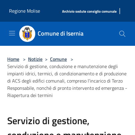
Salta al contenuto principale
|
Regione Molise
Archivio sedute consiglio comunale
Comune di Isernia
Home
>
Notizie
>
Comune
>
Servizio di gestione, conduzione e manutenzione degli
impianti idrici, termici, di condizionamento e di produzione
di ACS degli edifici comunali, compreso l’incarico di Terzo
Responsabile, nonché di pronto intervento ed emergenza -
Riapertura dei termini
Servizio di gestione,