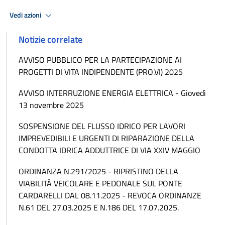
Vedi azioni
Notizie correlate
AVVISO PUBBLICO PER LA PARTECIPAZIONE AI
PROGETTI DI VITA INDIPENDENTE (PRO.VI) 2025
AVVISO INTERRUZIONE ENERGIA ELETTRICA - Giovedì
13 novembre 2025
SOSPENSIONE DEL FLUSSO IDRICO PER LAVORI
IMPREVEDIBILI E URGENTI DI RIPARAZIONE DELLA
CONDOTTA IDRICA ADDUTTRICE DI VIA XXIV MAGGIO
ORDINANZA N.291/2025 - RIPRISTINO DELLA
VIABILITÀ VEICOLARE E PEDONALE SUL PONTE
CARDARELLI DAL 08.11.2025 - REVOCA ORDINANZE
N.61 DEL 27.03.2025 E N.186 DEL 17.07.2025.