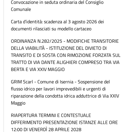
Convocazione in seduta ordinaria del Consiglio
Comunale
Carta d’identità: scadenza al 3 agosto 2026 dei
documenti rilasciati su modello cartaceo
ORDINANZA N.282/2025 - MODIFICHE TRANSITORIE
DELLA VIABILITÀ - ISTITUZIONE DEL DIVIETO DI
TRANSITO E DI SOSTA CON RIMOZIONE FORZATA SUL
TRATTO DI VIA DANTE ALIGHIERI COMPRESO TRA VIA
BERTA E VIA XXIV MAGGIO
GRIM Scarl - Comune di Isernia - Sospensione del
flusso idrico per lavori imprevedibili e urgenti di
riparazione della condotta idrica adduttrice di Via XXIV
Maggio
RIAPERTURA TERMINI E CONTESTUALE
DIFFERIMENTO PRESENTAZIONE ISTANZE ALLE ORE
12:00 DI VENERDÌ 28 APRILE 2028