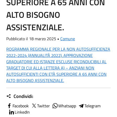
SUPERIORE A 65 ANNI CON
ALTO BISOGNO
ASSISTENZIALE.
Pubblicato il 18 marzo 2025 •
Comune
ROGRAMMA REGIONALE PER LA NON AUTOSUFFICIENZA
2022-2024 (ANNUALITÀ 2022). APPROVAZIONE
GRADUATORIE ED ISTANZE ESCLUSE RICONDUCIBILI AL
TARGET DI CUI ALLA LETTERA A) – ANZIANI NON
AUTOSUFFICIENTI CON ETÀ SUPERIORE A 65 ANNI CON
ALTO BISOGNO ASSISTENZIALE.
Condividi:
Facebook
Twitter
Whatsapp
Telegram
LinkedIn