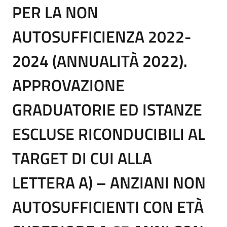
PER LA NON
AUTOSUFFICIENZA 2022-
2024 (ANNUALITÀ 2022).
APPROVAZIONE
GRADUATORIE ED ISTANZE
ESCLUSE RICONDUCIBILI AL
TARGET DI CUI ALLA
LETTERA A) – ANZIANI NON
AUTOSUFFICIENTI CON ETÀ