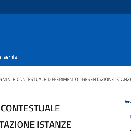
e Isernia
RMINI E CONTESTUALE DIFFERIMENTO PRESENTAZIONE ISTANZE 
Ved
E CONTESTUALE
TAZIONE ISTANZE