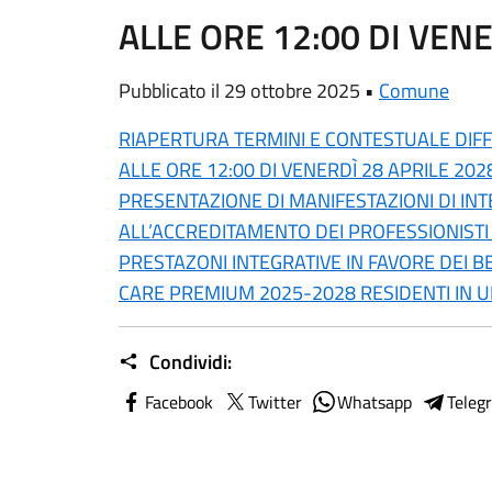
ALLE ORE 12:00 DI VEN
Pubblicato il 29 ottobre 2025 •
Comune
RIAPERTURA TERMINI E CONTESTUALE DIF
ALLE ORE 12:00 DI VENERDÌ 28 APRILE 202
PRESENTAZIONE DI MANIFESTAZIONI DI INT
ALL’ACCREDITAMENTO DEI PROFESSIONISTI 
PRESTAZONI INTEGRATIVE IN FAVORE DEI
CARE PREMIUM 2025-2028 RESIDENTI IN UN
Condividi:
Facebook
Twitter
Whatsapp
Teleg